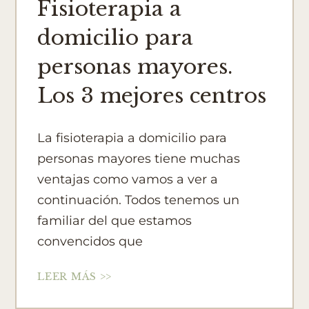
Fisioterapia a
domicilio para
personas mayores.
Los 3 mejores centros
La fisioterapia a domicilio para
personas mayores tiene muchas
ventajas como vamos a ver a
continuación. Todos tenemos un
familiar del que estamos
convencidos que
LEER MÁS >>