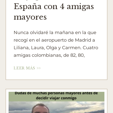
España con 4 amigas
mayores
Nunca olvidaré la mañana en la que
recogí en el aeropuerto de Madrid a
Liliana, Laura, Olga y Carmen. Cuatro
amigas colombianas, de 82, 80,
LEER MÁS >>