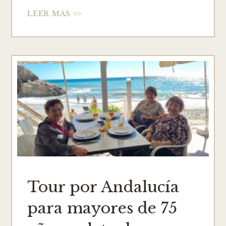
LEER MÁS >>
Tour por Andalucía
para mayores de 75