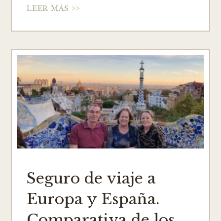
LEER MÁS >>
Seguro de viaje a
Europa y España.
Comparativa de los