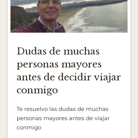
Dudas de muchas
personas mayores
antes de decidir viajar
conmigo
Te resuelvo las dudas de muchas
personas mayores antes de viajar
conmigo