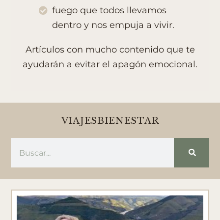
fuego que todos llevamos
dentro y nos empuja a vivir.
Artículos con mucho contenido que te
ayudarán a evitar el apagón emocional.
VIAJES
BIENESTAR