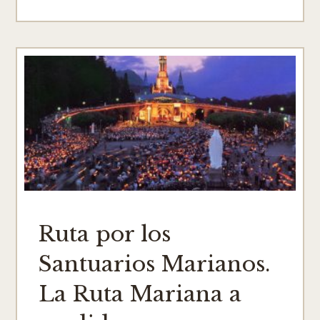
Ruta por los
Santuarios Marianos.
La Ruta Mariana a