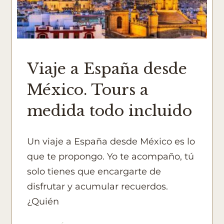
Viaje a España desde
México. Tours a
medida todo incluido
Un viaje a España desde México es lo
que te propongo. Yo te acompaño, tú
solo tienes que encargarte de
disfrutar y acumular recuerdos.
¿Quién