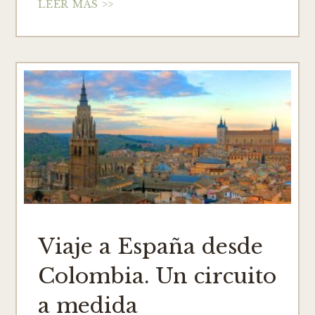
LEER MÁS >>
Viaje a España desde
Colombia. Un circuito
a medida