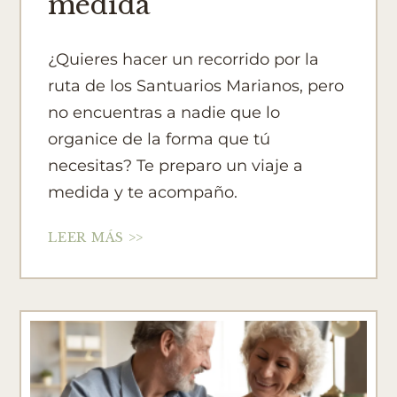
medida
¿Quieres hacer un recorrido por la
ruta de los Santuarios Marianos, pero
no encuentras a nadie que lo
organice de la forma que tú
necesitas? Te preparo un viaje a
medida y te acompaño.
LEER MÁS >>