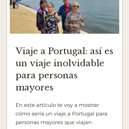
Viaje a Portugal: así es
un viaje inolvidable
para personas
mayores
En este artículo te voy a mostrar
cómo sería un viaje a Portugal para
personas mayores que viajan