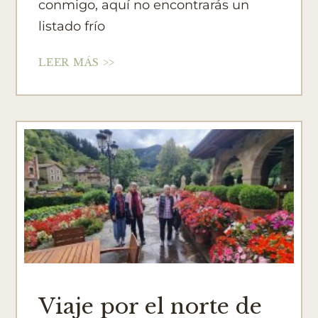
conmigo, aquí no encontrarás un
listado frío
LEER MÁS >>
Viaje por el norte de