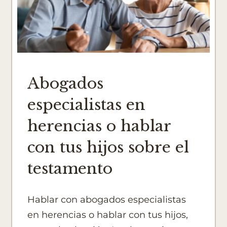
Abogados
especialistas en
herencias o hablar
con tus hijos sobre el
testamento
Hablar con abogados especialistas
en herencias o hablar con tus hijos,