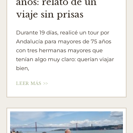
años: relato de un
viaje sin prisas
Durante 19 días, realicé un tour por
Andalucía para mayores de 75 años
con tres hermanas mayores que
tenían algo muy claro: querían viajar
bien,
LEER MÁS >>