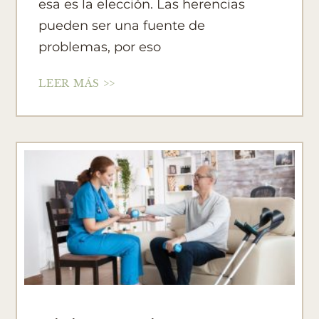
esa es la elección. Las herencias
pueden ser una fuente de
problemas, por eso
LEER MÁS >>