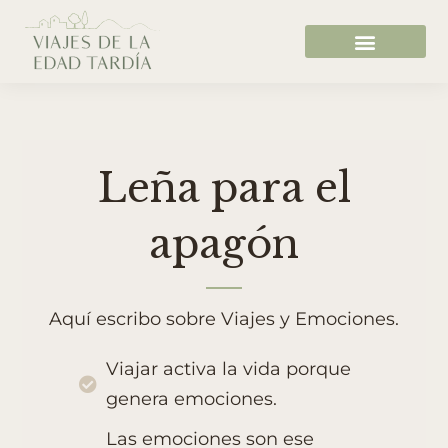
Leña para el
apagón
Aquí escribo sobre Viajes y Emociones.
Viajar activa la vida porque
genera emociones.
Las emociones son ese