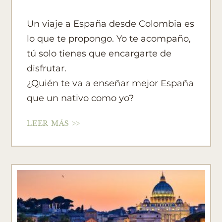
Un viaje a España desde Colombia es
lo que te propongo. Yo te acompaño,
tú solo tienes que encargarte de
disfrutar.
¿Quién te va a enseñar mejor España
que un nativo como yo?
LEER MÁS >>