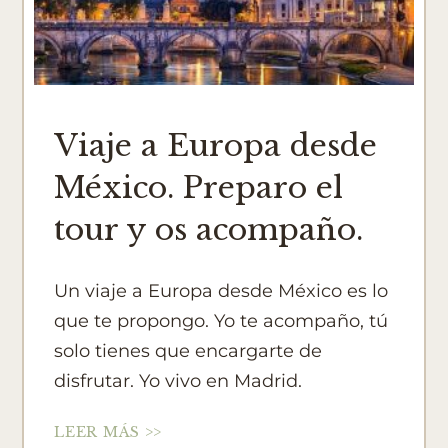
Viaje a Europa desde
México. Preparo el
tour y os acompaño.
Un viaje a Europa desde México es lo
que te propongo. Yo te acompaño, tú
solo tienes que encargarte de
disfrutar. Yo vivo en Madrid.
LEER MÁS >>