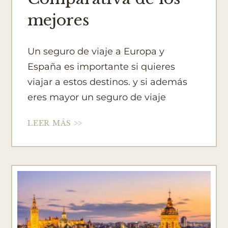
mejores
Un seguro de viaje a Europa y
España es importante si quieres
viajar a estos destinos. y si además
eres mayor un seguro de viaje
LEER MÁS >>