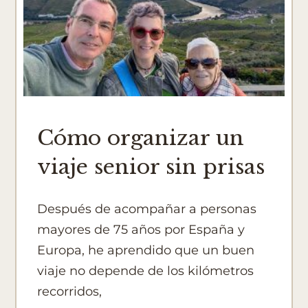
Cómo organizar un
viaje senior sin prisas
Después de acompañar a personas
mayores de 75 años por España y
Europa, he aprendido que un buen
viaje no depende de los kilómetros
recorridos,