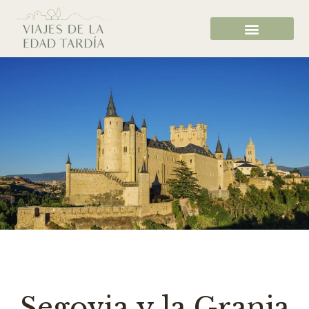
Segovia y la Granja