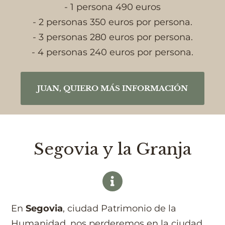
- 1 persona 490 euros
- 2 personas 350 euros por persona.
- 3 personas 280 euros por persona.
- 4 personas 240 euros por persona.
JUAN, QUIERO MÁS INFORMACIÓN
Segovia y la Granja
En
Segovia
, ciudad Patrimonio de la
Humanidad, nos perderemos en la ciudad