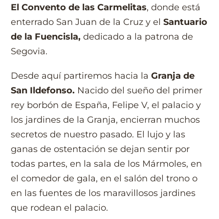
El Convento de las Carmelitas
, donde está
enterrado San Juan de la Cruz y el
Santuario
de la Fuencisla,
dedicado a la patrona de
Segovia.
Desde aquí partiremos hacia la
Granja de
San Ildefonso.
Nacido del sueño del primer
rey borbón de España, Felipe V, el palacio y
los jardines de la Granja, encierran muchos
secretos de nuestro pasado. El lujo y las
ganas de ostentación se dejan sentir por
todas partes, en la sala de los Mármoles, en
el comedor de gala, en el salón del trono o
en las fuentes de los maravillosos jardines
que rodean el palacio.