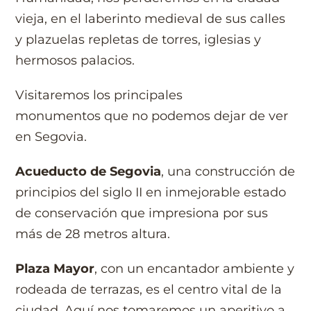
vieja, en el laberinto medieval de sus calles
y plazuelas repletas de torres, iglesias y
hermosos palacios.
Visitaremos los principales
monumentos que no podemos dejar de ver
en Segovia.
Acueducto de Segovia
, una construcción de
principios del siglo II en inmejorable estado
de conservación que
impresiona por sus
más de 28 metros altura.
Plaza Mayor
, con un encantador ambiente y
rodeada de terrazas, es el centro vital de la
ciudad. Aquí nos tomaremos un aperitivo a