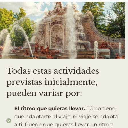
Todas estas actividades
previstas inicialmente,
pueden variar por:
El ritmo que quieras llevar.
Tú no tiene
que adaptarte al viaje, el viaje se adapta
a ti. Puede que quieras llevar un ritmo