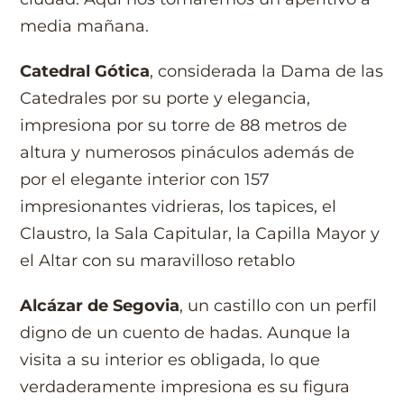
media mañana.
Catedral Gótica
, considerada la Dama de las
Catedrales por su porte y elegancia,
impresiona por su torre de 88 metros de
altura y numerosos pináculos además de
por el elegante interior con 157
impresionantes vidrieras, los tapices, el
Claustro, la Sala Capitular, la Capilla Mayor y
el Altar con su maravilloso retablo
Alcázar de Segovia
, un castillo con un perfil
digno de un cuento de hadas. Aunque la
visita a su interior es obligada, lo que
verdaderamente impresiona es su figura