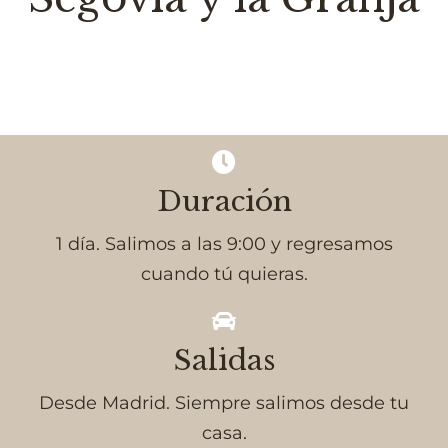
Duración
1 día. Salimos a las 9:00 y regresamos
cuando tú quieras.
Salidas
Desde Madrid. Siempre salimos desde tu
casa.