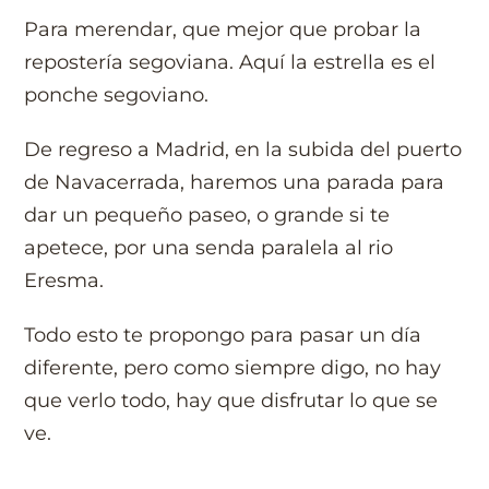
Para merendar, que mejor que probar la
repostería segoviana. Aquí la estrella es el
ponche segoviano.
De regreso a Madrid, en la subida del puerto
de Navacerrada, haremos una parada para
dar un pequeño paseo, o grande si te
apetece, por una senda paralela al rio
Eresma.
Todo esto te propongo para pasar un día
diferente, pero como siempre digo, no hay
que verlo todo, hay que disfrutar lo que se
ve.