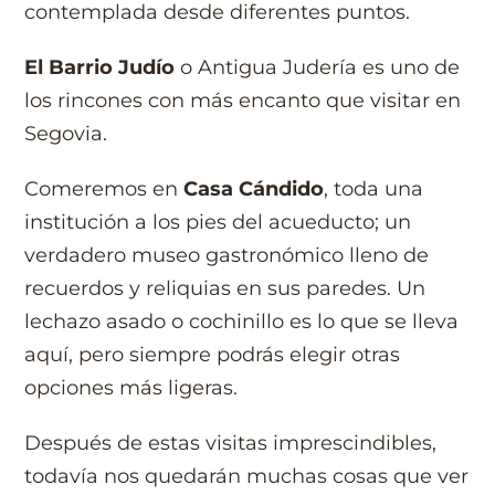
contemplada desde diferentes puntos.
El Barrio Judío
o Antigua Judería es uno de
los rincones con más encanto que visitar en
Segovia.
Comeremos en
Casa Cándido
, toda una
institución
a los pies del acueducto; un
verdadero museo gastronómico lleno de
recuerdos y reliquias en sus paredes. Un
lechazo asado o cochinillo es lo que se lleva
aquí, pero siempre podrás elegir otras
opciones más ligeras.
Después de estas visitas imprescindibles,
todavía nos quedarán muchas cosas que ver