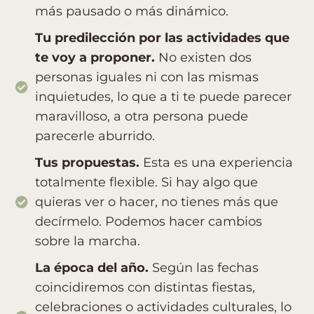
más pausado o más dinámico.
Tu predilección por las actividades que
te voy a proponer.
No existen dos
personas iguales ni con las mismas
inquietudes, lo que a ti te puede parecer
maravilloso, a otra persona puede
parecerle aburrido.
Tus propuestas.
Esta es una experiencia
totalmente flexible. Si hay algo que
quieras ver o hacer, no tienes más que
decírmelo. Podemos hacer cambios
sobre la marcha.
La época del año.
Según las fechas
coincidiremos con distintas fiestas,
celebraciones o actividades culturales, lo