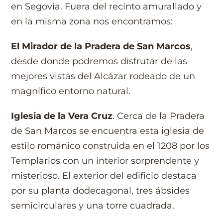
en Segovia.
Fuera del recinto amurallado y
en la misma zona nos encontramos:
El Mirador de la Pradera de San Marcos
,
desde donde podremos disfrutar de las
mejores vistas del Alcázar rodeado de un
magnífico entorno natural.
Iglesia de la Vera Cruz
. Cerca de la Pradera
de San Marcos se encuentra esta iglesia de
estilo románico construida en el 1208 por los
Templarios con un interior sorprendente y
misterioso. El exterior del edificio destaca
por su planta dodecagonal, tres ábsides
semicirculares y una torre cuadrada.