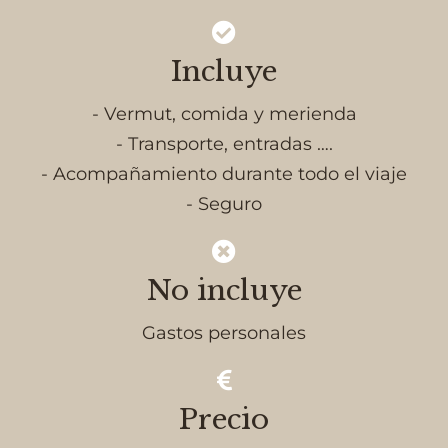
Incluye
- Vermut, comida y merienda
- Transporte, entradas ….
- Acompañamiento durante todo el viaje
- Seguro
No incluye
Gastos personales
Precio