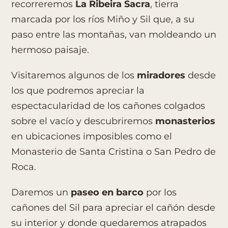
recorreremos
La Ribeira Sacra
, tierra
marcada por los ríos Miño y Sil que, a su
paso entre las montañas, van moldeando un
hermoso paisaje.
Visitaremos algunos de los
miradores
desde
los que podremos apreciar la
espectacularidad de los cañones colgados
sobre el vacío y descubriremos
monasterios
en ubicaciones imposibles como el
Monasterio de Santa Cristina o San Pedro de
Roca.
Daremos un
paseo en barco
por los
cañones del Sil para apreciar el cañón desde
su interior y donde quedaremos atrapados