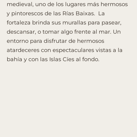
medieval, uno de los lugares más hermosos
y pintorescos de las Rías Baixas. La
fortaleza brinda sus murallas para pasear,
descansar, o tomar algo frente al mar. Un
entorno para disfrutar de hermosos
atardeceres con espectaculares vistas a la
bahía y con las Islas Cíes al fondo.