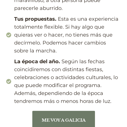
maravilloso, a otra persona puede
parecerle aburrido.
Tus propuestas.
Esta es una experiencia
totalmente flexible. Si hay algo que
quieras ver o hacer, no tienes más que
decírmelo. Podemos hacer cambios
sobre la marcha.
La época del año.
Según las fechas
coincidiremos con distintas fiestas,
celebraciones o actividades culturales, lo
que puede modificar el programa.
Además, dependiendo de la época
tendremos más o menos horas de luz.
ME VOY A GALICIA