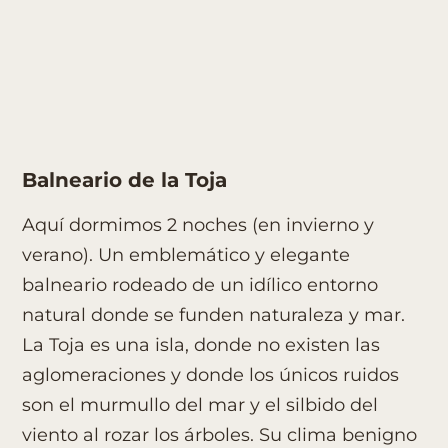
Balneario de la Toja
Aquí dormimos 2 noches (en invierno y
verano). Un emblemático y elegante
balneario rodeado de un idílico entorno
natural donde se funden naturaleza y mar.
La Toja es una isla, donde no existen las
aglomeraciones y donde los únicos ruidos
son el murmullo del mar y el silbido del
viento al rozar los árboles. Su clima benigno