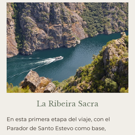
La Ribeira Sacra
En esta primera etapa del viaje, con el
Parador de Santo Estevo como base,