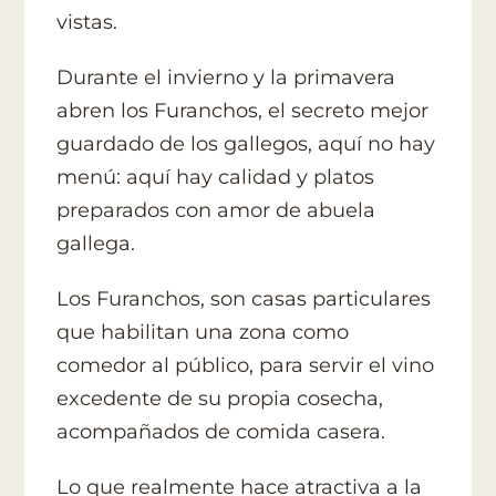
vistas.
Durante el invierno y la primavera
abren los Furanchos, el secreto mejor
guardado de los gallegos, aquí no hay
menú: aquí hay calidad y platos
preparados con amor de abuela
gallega.
Los Furanchos, son casas particulares
que habilitan una zona como
comedor al público, para servir el vino
excedente de su propia cosecha,
acompañados de comida casera.
Lo que realmente hace atractiva a la