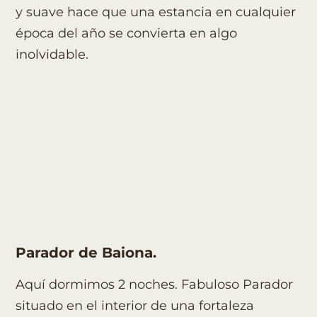
y suave hace que una estancia en cualquier
época del año se convierta en algo
inolvidable.
Parador de Baiona.
Aquí dormimos 2 noches. Fabuloso Parador
situado en el interior de una fortaleza