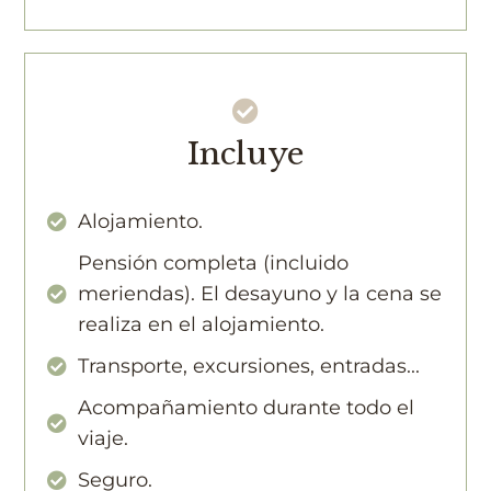
Incluye
Alojamiento.
Pensión completa (incluido
meriendas). El desayuno y la cena se
realiza en el alojamiento.
Transporte, excursiones, entradas...
Acompañamiento durante todo el
viaje.
Seguro.