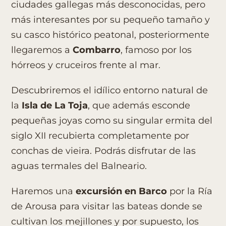
ciudades gallegas más desconocidas, pero
más interesantes por su pequeño tamaño y
su casco histórico peatonal, posteriormente
llegaremos a
Combarro
, famoso por los
hórreos y cruceiros frente al mar.
Descubriremos el idílico entorno natural de
la
Isla de La Toja
, que además esconde
pequeñas joyas como su singular ermita del
siglo XII recubierta completamente por
conchas de vieira. Podrás disfrutar de las
aguas termales del Balneario.
Haremos una
excursión en Barco
por la Ría
de Arousa para visitar las bateas donde se
cultivan los mejillones y por supuesto, los