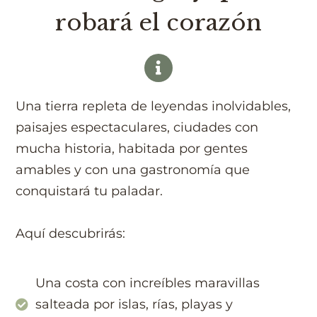
robará el corazón
Una tierra repleta de leyendas inolvidables,
paisajes espectaculares, ciudades con
mucha historia, habitada por gentes
amables y con una gastronomía que
conquistará tu paladar.
Aquí descubrirás:
Una costa con increíbles maravillas
salteada por islas, rías, playas y