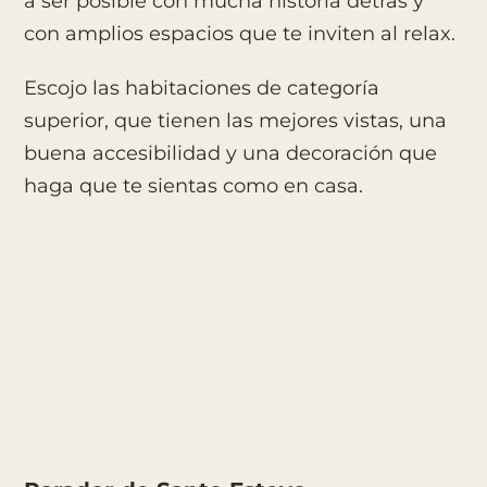
a ser posible con mucha historia detrás y
con amplios espacios que te inviten al relax.
Escojo las habitaciones de categoría
superior, que tienen las mejores vistas, una
buena accesibilidad y una decoración que
haga que te sientas como en casa.