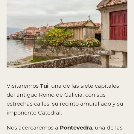
Visitaremos
Tui
, una de las siete capitales
del antiguo Reino de Galicia, con sus
estrechas calles, su recinto amurallado y su
imponente Catedral.
Nos acercaremos a
Pontevedra
, una de las