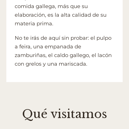
comida gallega, más que su
elaboración, es la alta calidad de su
materia prima.
No te irás de aquí sin probar: el pulpo
a feira, una empanada de
zamburiñas, el caldo gallego, el lacón
con grelos y una mariscada.
Qué visitamos