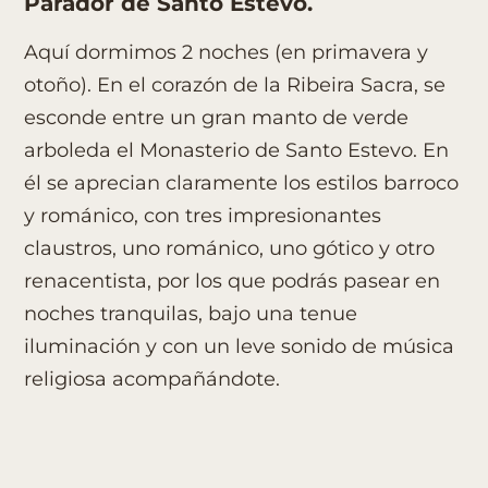
Parador de Santo Estevo.
Aquí dormimos 2 noches (en primavera y
otoño). En el corazón de la Ribeira Sacra, se
esconde entre un gran manto de verde
arboleda el Monasterio de Santo Estevo. En
él se aprecian claramente los estilos barroco
y románico, con tres impresionantes
claustros, uno románico, uno gótico y otro
renacentista, por los que podrás pasear en
noches tranquilas, bajo una tenue
iluminación y con un leve sonido de música
religiosa acompañándote.