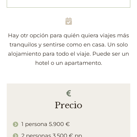
Hay otr opción para quién quiera viajes más
tranquilos y sentirse como en casa. Un solo
alojamiento para todo el viaje. Puede ser un
hotel o un apartamento.
Precio
1 persona 5.900 €
2 personas 3.500 € pp.