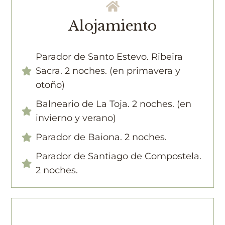
Alojamiento
Parador de Santo Estevo. Ribeira
Sacra. 2 noches. (en primavera y
otoño)
Balneario de La Toja. 2 noches. (en
invierno y verano)
Parador de Baiona. 2 noches.
Parador de Santiago de Compostela.
2 noches.