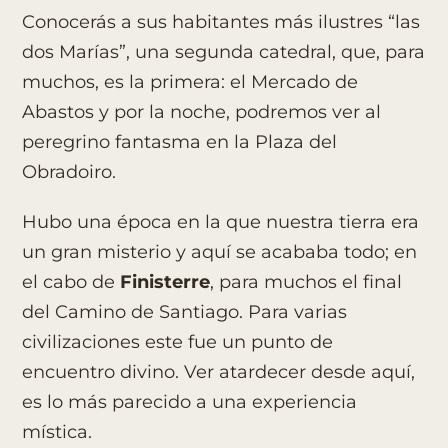
Conocerás a sus habitantes más ilustres “las
dos Marías”, una segunda catedral, que, para
muchos, es la primera: el Mercado de
Abastos y por la noche, podremos ver al
peregrino fantasma en la Plaza del
Obradoiro.
Hubo una época en la que nuestra tierra era
un gran misterio y aquí se acababa todo; en
el cabo de
Finisterre
, para muchos el final
del Camino de Santiago. Para varias
civilizaciones este fue un punto de
encuentro divino. Ver atardecer desde aquí,
es lo más parecido a una experiencia
mística.