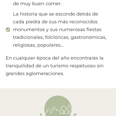
de muy buen comer.
La historia que se esconde detrás de
cada piedra de sus más reconocidos
monumentos y sus numerosas fiestas
tradicionales, folclóricas, gastronómicas,
religiosas, populares…
En cualquier época del año encontrarás la
tranquilidad de un turismo respetuoso sin
grandes aglomeraciones.