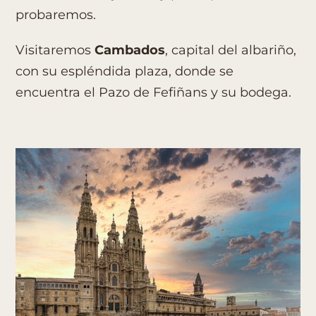
probaremos.
Visitaremos
Cambados
, capital del albariño,
con su espléndida plaza, donde se
encuentra el Pazo de Fefiñans y su bodega.