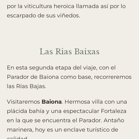
por la viticultura heroica llamada así por lo
escarpado de sus viñedos.
Las Rias Baixas​
En esta segunda etapa del viaje, con el
Parador de Baiona como base, recorreremos
las Rías Bajas.
Visitaremos
Baiona
. Hermosa villa con una
plácida bahía y una espectacular Fortaleza
en la que se encuentra el Parador. Antaño
marinera, hoy es un enclave turístico de
calidad.