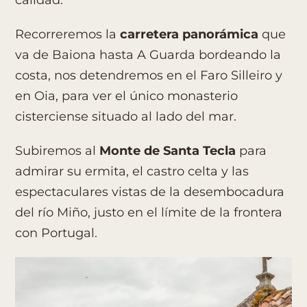
Recorreremos la
carretera panorámica
que
va de Baiona hasta A Guarda bordeando la
costa, nos detendremos en el Faro Silleiro y
en Oia, para ver el único monasterio
cisterciense situado al lado del mar.
Subiremos al
Monte de Santa Tecla
para
admirar su ermita, el castro celta y las
espectaculares vistas de la desembocadura
del río Miño, justo en el límite de la frontera
con Portugal.