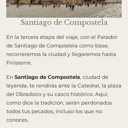
Santiago de Compostela
En la tercera etapa del viaje, con el Parador
de Santiago de Compostela como base,
recorreremos la ciudad y llegaremos hasta
Finisterre.
En
Santiago de Compostela
, ciudad de
leyenda, te rendirás ante la Catedral, la plaza
del Obradoiro y su casco histórico. Aquí,
como dice la tradición, serán perdonados
todos tus pecados, incluso los que no
conoces.