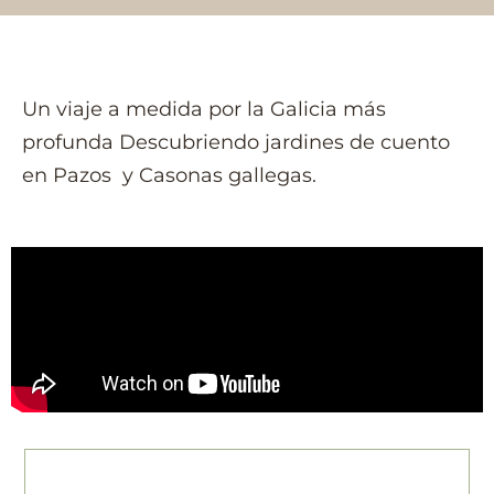
Un viaje a medida por la Galicia más
profunda Descubriendo jardines de cuento
en Pazos y Casonas gallegas.