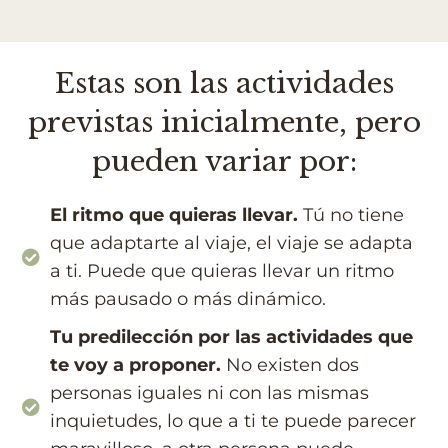
Estas son las actividades
previstas inicialmente, pero
pueden variar por:
El ritmo que quieras llevar.
Tú no tiene
que adaptarte al viaje, el viaje se adapta
a ti. Puede que quieras llevar un ritmo
más pausado o más dinámico.
Tu predilección por las actividades que
te voy a proponer.
No existen dos
personas iguales ni con las mismas
inquietudes, lo que a ti te puede parecer