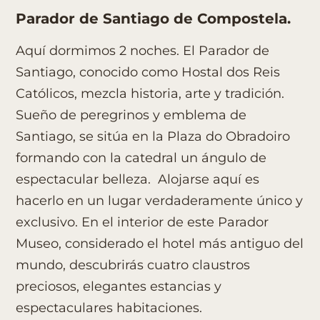
Parador de Santiago de Compostela.
Aquí dormimos 2 noches. El Parador de
Santiago, conocido como Hostal dos Reis
Católicos, mezcla historia, arte y tradición.
Sueño de peregrinos y emblema de
Santiago, se sitúa en la Plaza do Obradoiro
formando con la catedral un ángulo de
espectacular belleza. Alojarse aquí es
hacerlo en un lugar verdaderamente único y
exclusivo. En el interior de este Parador
Museo, considerado el hotel más antiguo del
mundo, descubrirás cuatro claustros
preciosos, elegantes estancias y
espectaculares habitaciones.