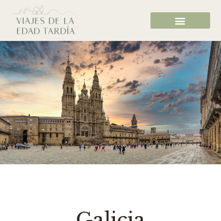
Galicia