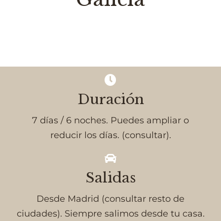
Duración
7 días / 6 noches. Puedes ampliar o
reducir los días. (consultar).
Salidas
Desde Madrid (consultar resto de
ciudades). Siempre salimos desde tu casa.