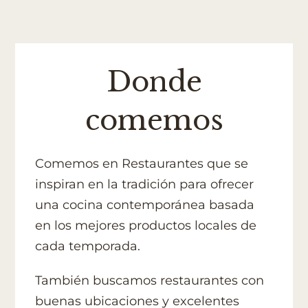
Donde
comemos
Comemos en Restaurantes que se
inspiran en la tradición para ofrecer
una cocina contemporánea basada
en los mejores productos locales de
cada temporada.
También buscamos restaurantes con
buenas ubicaciones y excelentes