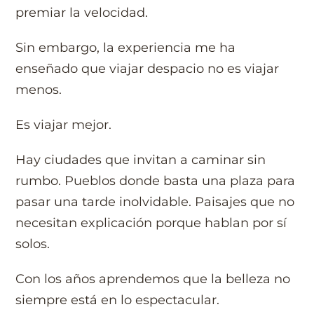
premiar la velocidad.
Sin embargo, la experiencia me ha
enseñado que viajar despacio no es viajar
menos.
Es viajar mejor.
Hay ciudades que invitan a caminar sin
rumbo. Pueblos donde basta una plaza para
pasar una tarde inolvidable. Paisajes que no
necesitan explicación porque hablan por sí
solos.
Con los años aprendemos que la belleza no
siempre está en lo espectacular.