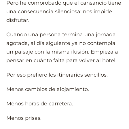
Pero he comprobado que el cansancio tiene
una consecuencia silenciosa: nos impide
disfrutar.
Cuando una persona termina una jornada
agotada, al día siguiente ya no contempla
un paisaje con la misma ilusión. Empieza a
pensar en cuánto falta para volver al hotel.
Por eso prefiero los itinerarios sencillos.
Menos cambios de alojamiento.
Menos horas de carretera.
Menos prisas.