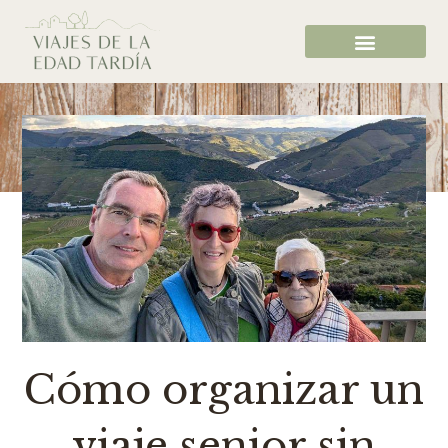
Cómo organizar un
viaje senior sin