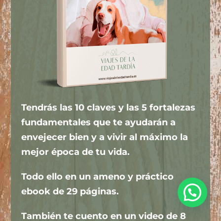
Tendrás las 10 claves y las 5 fortalezas
fundamentales que te ayudarán a
envejecer bien y a vivir al máximo la
mejor época de tu vida.
Todo ello en un ameno y práctico
ebook de 29 páginas.
También te cuento en un video de 8