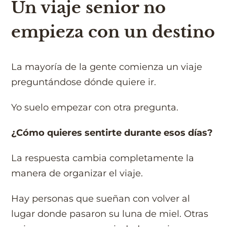
Un viaje senior no
empieza con un destino
La mayoría de la gente comienza un viaje
preguntándose dónde quiere ir.
Yo suelo empezar con otra pregunta.
¿Cómo quieres sentirte durante esos días?
La respuesta cambia completamente la
manera de organizar el viaje.
Hay personas que sueñan con volver al
lugar donde pasaron su luna de miel. Otras