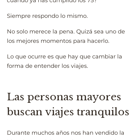
cuando ya has cumplido los 75?
Siempre respondo lo mismo.
No solo merece la pena. Quizá sea uno de
los mejores momentos para hacerlo.
Lo que ocurre es que hay que cambiar la
forma de entender los viajes.
Las personas mayores
buscan viajes tranquilos
Durante muchos años nos han vendido la