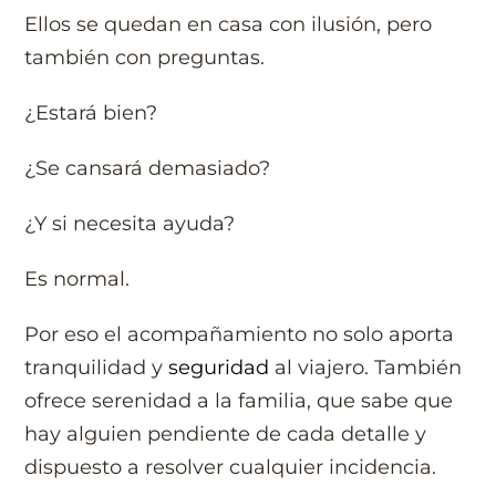
Ellos se quedan en casa con ilusión, pero
también con preguntas.
¿Estará bien?
¿Se cansará demasiado?
¿Y si necesita ayuda?
Es normal.
Por eso el acompañamiento no solo aporta
tranquilidad y
seguridad
al viajero. También
ofrece serenidad a la familia, que sabe que
hay alguien pendiente de cada detalle y
dispuesto a resolver cualquier incidencia.