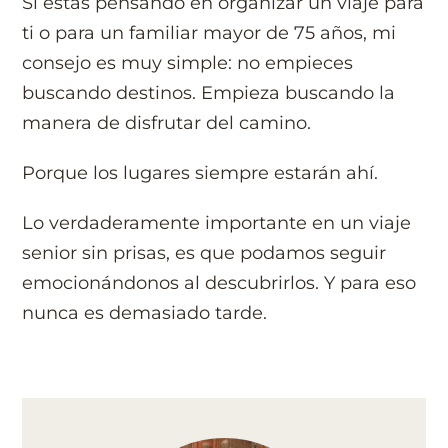
Si estás pensando en organizar un viaje para
ti o para un familiar mayor de 75 años, mi
consejo es muy simple: no empieces
buscando destinos. Empieza buscando la
manera de disfrutar del camino.
Porque los lugares siempre estarán ahí.
Lo verdaderamente importante en un viaje
senior sin prisas, es que podamos seguir
emocionándonos al descubrirlos. Y para eso
nunca es demasiado tarde.