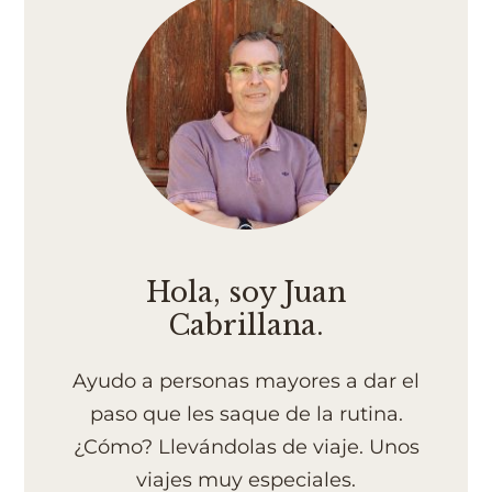
Hola, soy Juan
Cabrillana.
Ayudo a personas mayores a dar el
paso que les saque de la rutina.
¿Cómo? Llevándolas de viaje. Unos
viajes muy especiales.