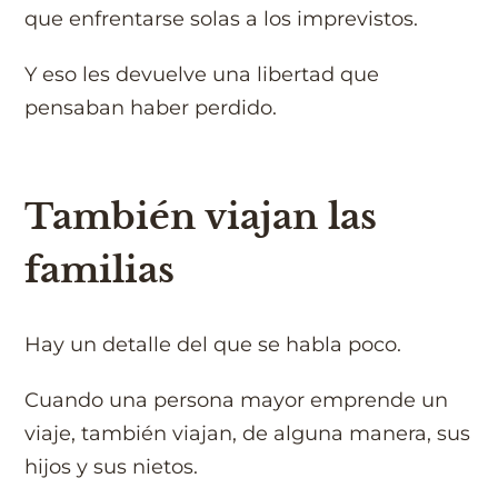
que enfrentarse solas a los imprevistos.
Y eso les devuelve una libertad que
pensaban haber perdido.
También viajan las
familias
Hay un detalle del que se habla poco.
Cuando una persona mayor emprende un
viaje, también viajan, de alguna manera, sus
hijos y sus nietos.