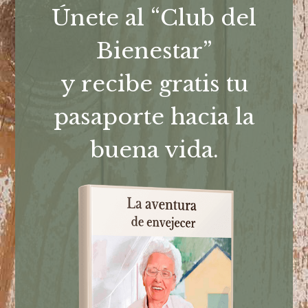
Únete al “Club del
Bienestar”
y recibe gratis tu
pasaporte hacia la
buena vida.