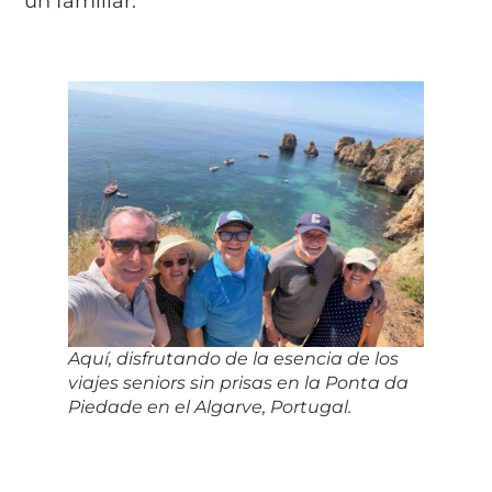
un familiar.
Aquí, disfrutando de la esencia de los
viajes seniors sin prisas en la Ponta da
Piedade en el Algarve, Portugal.