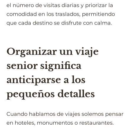
el número de visitas diarias y priorizar la
comodidad en los traslados, permitiendo
que cada destino se disfrute con calma.
Organizar un viaje
senior significa
anticiparse a los
pequeños detalles
Cuando hablamos de viajes solemos pensar
en hoteles, monumentos o restaurantes.