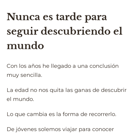
Nunca es tarde para
seguir descubriendo el
mundo
Con los años he llegado a una conclusión
muy sencilla.
La edad no nos quita las ganas de descubrir
el mundo.
Lo que cambia es la forma de recorrerlo.
De jóvenes solemos viajar para conocer