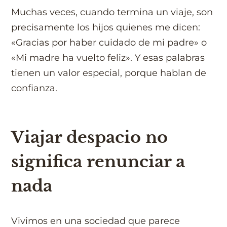
Muchas veces, cuando termina un viaje, son
precisamente los hijos quienes me dicen:
«Gracias por haber cuidado de mi padre» o
«Mi madre ha vuelto feliz». Y esas palabras
tienen un valor especial, porque hablan de
confianza.
Viajar despacio no
significa renunciar a
nada
Vivimos en una sociedad que parece