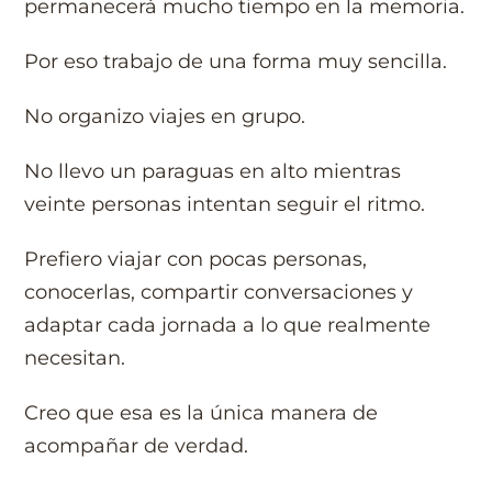
permanecerá mucho tiempo en la memoria.
Por eso trabajo de una forma muy sencilla.
No organizo viajes en grupo.
No llevo un paraguas en alto mientras
veinte personas intentan seguir el ritmo.
Prefiero viajar con pocas personas,
conocerlas, compartir conversaciones y
adaptar cada jornada a lo que realmente
necesitan.
Creo que esa es la única manera de
acompañar de verdad.