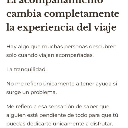
cambia completamente
la experiencia del viaje
Hay algo que muchas personas descubren
solo cuando viajan acompañadas.
La tranquilidad.
No me refiero únicamente a tener ayuda si
surge un problema.
Me refiero a esa sensación de saber que
alguien está pendiente de todo para que tú
puedas dedicarte únicamente a disfrutar.