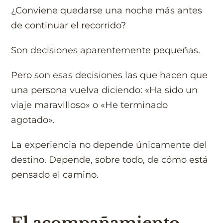
¿Conviene quedarse una noche más antes
de continuar el recorrido?
Son decisiones aparentemente pequeñas.
Pero son esas decisiones las que hacen que
una persona vuelva diciendo: «Ha sido un
viaje maravilloso» o «He terminado
agotado».
La experiencia no depende únicamente del
destino. Depende, sobre todo, de cómo está
pensado el camino.
El acompañamiento