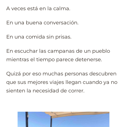
A veces está en la calma.
En una buena conversación.
En una comida sin prisas.
En escuchar las campanas de un pueblo
mientras el tiempo parece detenerse.
Quizá por eso muchas personas descubren
que sus mejores viajes llegan cuando ya no
sienten la necesidad de correr.