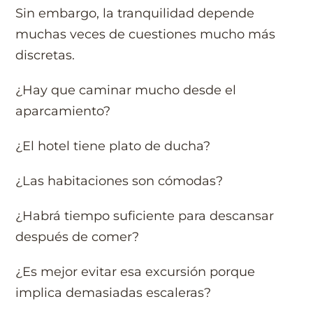
Sin embargo, la tranquilidad depende
muchas veces de cuestiones mucho más
discretas.
¿Hay que caminar mucho desde el
aparcamiento?
¿El hotel tiene plato de ducha?
¿Las habitaciones son cómodas?
¿Habrá tiempo suficiente para descansar
después de comer?
¿Es mejor evitar esa excursión porque
implica demasiadas escaleras?