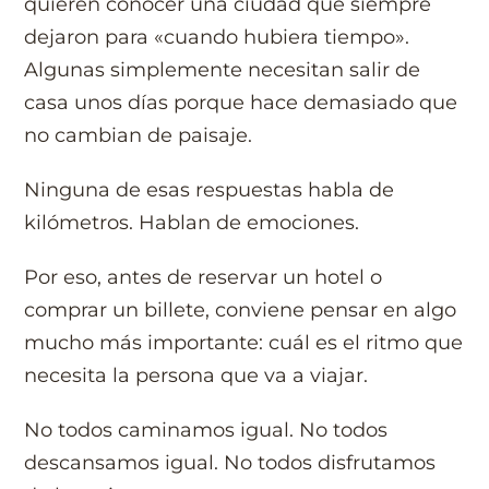
quieren conocer una ciudad que siempre
dejaron para «cuando hubiera tiempo».
Algunas simplemente necesitan salir de
casa unos días porque hace demasiado que
no cambian de paisaje.
Ninguna de esas respuestas habla de
kilómetros. Hablan de emociones.
Por eso, antes de reservar un hotel o
comprar un billete, conviene pensar en algo
mucho más importante: cuál es el ritmo que
necesita la persona que va a viajar.
No todos caminamos igual. No todos
descansamos igual. No todos disfrutamos