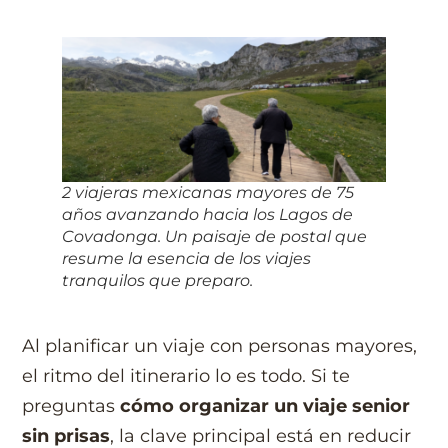
2 viajeras mexicanas mayores de 75
años avanzando hacia los Lagos de
Covadonga. Un paisaje de postal que
resume la esencia de los viajes
tranquilos que preparo.
Al planificar un viaje con personas mayores,
el ritmo del itinerario lo es todo. Si te
preguntas
cómo organizar un viaje senior
sin prisas
, la clave principal está en reducir