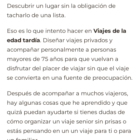
Descubrir un lugar sin la obligación de
tacharlo de una lista.
Eso es lo que intento hacer en
Viajes de la
edad tardía
. Diseñar viajes privados y
acompañar personalmente a personas
mayores de 75 años para que vuelvan a
disfrutar del placer de viajar sin que el viaje
se convierta en una fuente de preocupación.
Después de acompañar a muchos viajeros,
hay algunas cosas que he aprendido y que
quizá puedan ayudarte si tienes dudas de
cómo organizar un viaje senior sin prisas o
estás pensando en un un viaje para ti o para