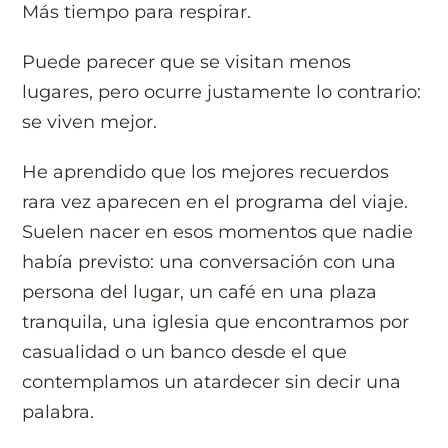
Más tiempo para respirar.
Puede parecer que se visitan menos
lugares, pero ocurre justamente lo contrario:
se viven mejor.
He aprendido que los mejores recuerdos
rara vez aparecen en el programa del viaje.
Suelen nacer en esos momentos que nadie
había previsto: una conversación con una
persona del lugar, un café en una plaza
tranquila, una iglesia que encontramos por
casualidad o un banco desde el que
contemplamos un atardecer sin decir una
palabra.