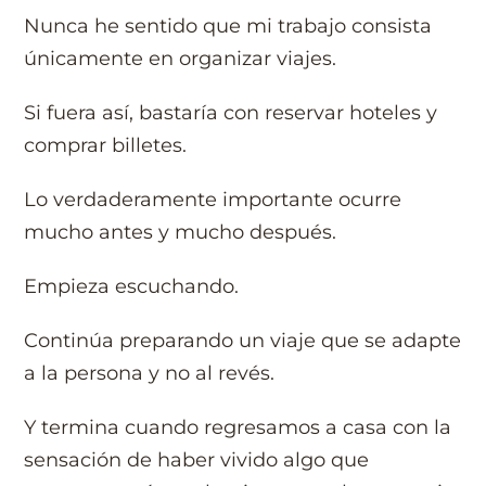
Nunca he sentido que mi trabajo consista
únicamente en organizar viajes.
Si fuera así, bastaría con reservar hoteles y
comprar billetes.
Lo verdaderamente importante ocurre
mucho antes y mucho después.
Empieza escuchando.
Continúa preparando un viaje que se adapte
a la persona y no al revés.
Y termina cuando regresamos a casa con la
sensación de haber vivido algo que