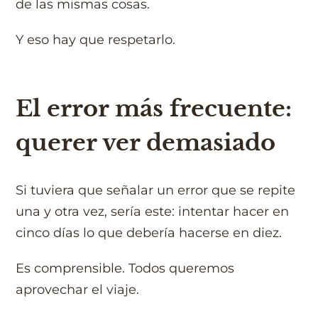
de las mismas cosas.
Y eso hay que respetarlo.
El error más frecuente:
querer ver demasiado
Si tuviera que señalar un error que se repite
una y otra vez, sería este: intentar hacer en
cinco días lo que debería hacerse en diez.
Es comprensible. Todos queremos
aprovechar el viaje.