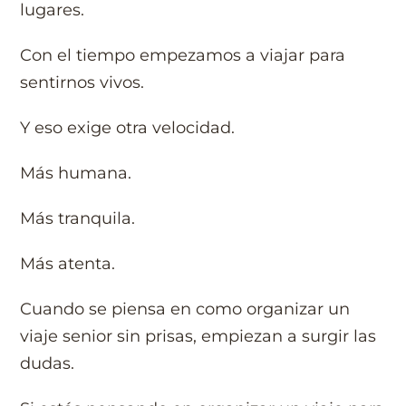
lugares.
Con el tiempo empezamos a viajar para
sentirnos vivos.
Y eso exige otra velocidad.
Más humana.
Más tranquila.
Más atenta.
Cuando se piensa en como organizar un
viaje senior sin prisas, empiezan a surgir las
dudas.