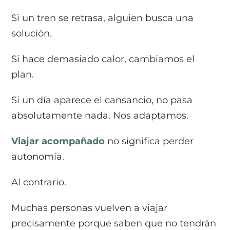
Si un tren se retrasa, alguien busca una
solución.
Si hace demasiado calor, cambiamos el
plan.
Si un día aparece el cansancio, no pasa
absolutamente nada. Nos adaptamos.
Viajar acompañado
no significa perder
autonomía.
Al contrario.
Muchas personas vuelven a viajar
precisamente porque saben que no tendrán