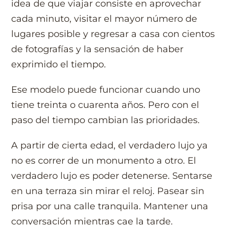
idea de que viajar consiste en aprovechar
cada minuto, visitar el mayor número de
lugares posible y regresar a casa con cientos
de fotografías y la sensación de haber
exprimido el tiempo.
Ese modelo puede funcionar cuando uno
tiene treinta o cuarenta años. Pero con el
paso del tiempo cambian las prioridades.
A partir de cierta edad, el verdadero lujo ya
no es correr de un monumento a otro. El
verdadero lujo es poder detenerse. Sentarse
en una terraza sin mirar el reloj. Pasear sin
prisa por una calle tranquila. Mantener una
conversación mientras cae la tarde.