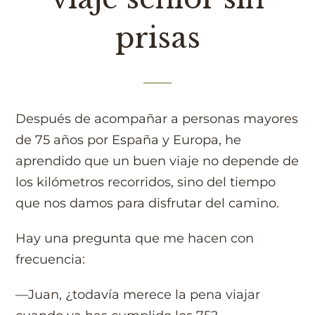
prisas
Después de acompañar a personas mayores
de 75 años por España y Europa, he
aprendido que un buen viaje no depende de
los kilómetros recorridos, sino del tiempo
que nos damos para disfrutar del camino.
Hay una pregunta que me hacen con
frecuencia:
—Juan, ¿todavía merece la pena viajar