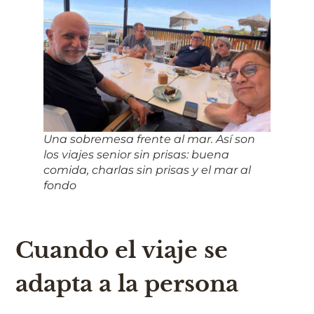
Una sobremesa frente al mar. Así son
los viajes senior sin prisas: buena
comida, charlas sin prisas y el mar al
fondo
Cuando el viaje se
adapta a la persona