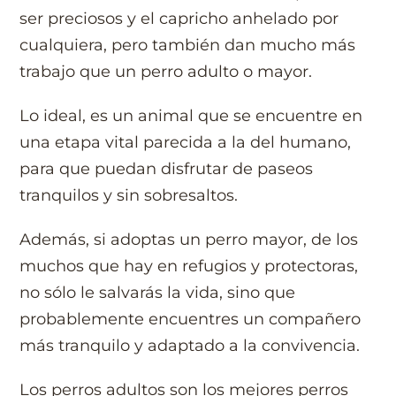
ser preciosos y el capricho anhelado por
cualquiera, pero también dan mucho más
trabajo que un perro adulto o mayor.
Lo ideal, es un animal que se encuentre en
una etapa vital parecida a la del humano,
para que puedan disfrutar de paseos
tranquilos y sin sobresaltos.
Además, si adoptas un perro mayor, de los
muchos que hay en refugios y protectoras,
no sólo le salvarás la vida, sino que
probablemente encuentres un compañero
más tranquilo y adaptado a la convivencia.
Los perros adultos son los mejores perros