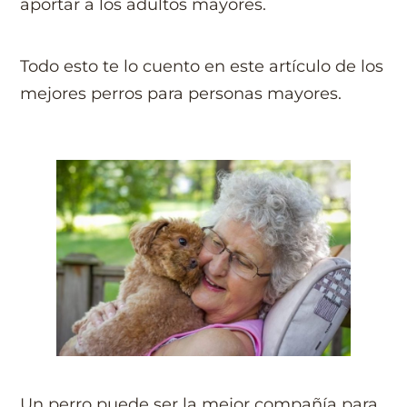
aportar a los adultos mayores.
Todo esto te lo cuento en este artículo de los
mejores perros para personas mayores.
Un perro puede ser la mejor compañía para