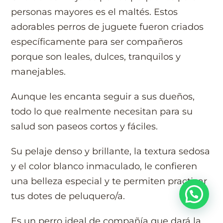
personas mayores es el maltés. Estos
adorables perros de juguete fueron criados
específicamente para ser compañeros
porque son leales, dulces, tranquilos y
manejables.
Aunque les encanta seguir a sus dueños,
todo lo que realmente necesitan para su
salud son paseos cortos y fáciles.
Su pelaje denso y brillante, la textura sedosa
y el color blanco inmaculado, le confieren
una belleza especial y te permiten practicar
tus dotes de peluquero/a.
Es un perro ideal de compañía que dará la