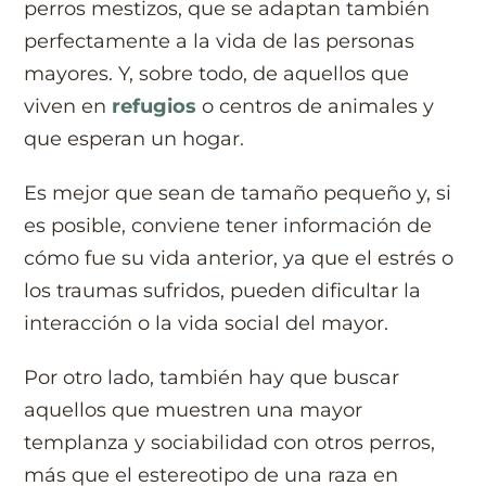
perros mestizos, que se adaptan también
perfectamente a la vida de las personas
mayores. Y, sobre todo, de aquellos que
viven en
refugios
o centros de animales y
que esperan un hogar.
Es mejor que sean de tamaño pequeño y, si
es posible, conviene tener información de
cómo fue su vida anterior, ya que el estrés o
los traumas sufridos, pueden dificultar la
interacción o la vida social del mayor.
Por otro lado, también hay que buscar
aquellos que muestren una mayor
templanza y sociabilidad con otros perros,
más que el estereotipo de una raza en