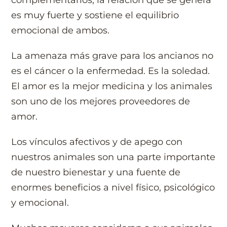
es muy fuerte y sostiene el equilibrio
emocional de ambos.
La amenaza más grave para los ancianos no
es el cáncer o la enfermedad. Es la soledad.
El amor es la mejor medicina y los animales
son uno de los mejores proveedores de
amor.
Los vínculos afectivos y de apego con
nuestros animales son una parte importante
de nuestro bienestar y una fuente de
enormes beneficios a nivel físico, psicológico
y emocional.