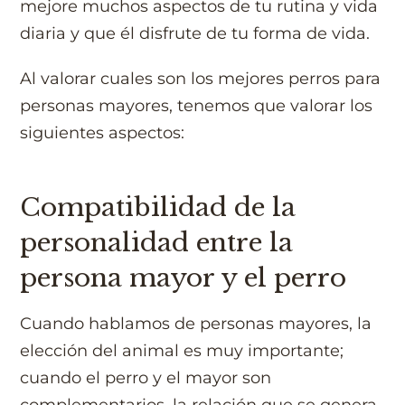
mejore muchos aspectos de tu rutina y vida
diaria y que él disfrute de tu forma de vida.
Al valorar cuales son los mejores perros para
personas mayores, tenemos que valorar los
siguientes aspectos:
Compatibilidad de la
personalidad entre la
persona mayor y el perro
Cuando hablamos de personas mayores, la
elección del animal es muy importante;
cuando el perro y el mayor son
complementarios, la relación que se genera