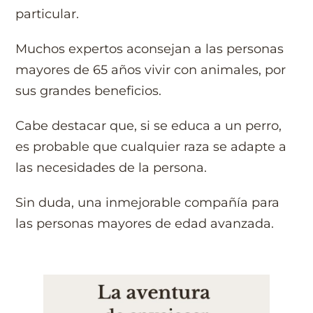
particular.
Muchos expertos aconsejan a las personas
mayores de 65 años vivir con animales, por
sus grandes beneficios.
Cabe destacar que, si se educa a un perro,
es probable que cualquier raza se adapte a
las necesidades de la persona.
Sin duda, una inmejorable compañía para
las personas mayores de edad avanzada.