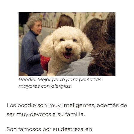
Poodle. Mejor perro para personas
mayores con alergias
Los poodle son muy inteligentes, además de
ser muy devotos a su familia.
Son famosos por su destreza en