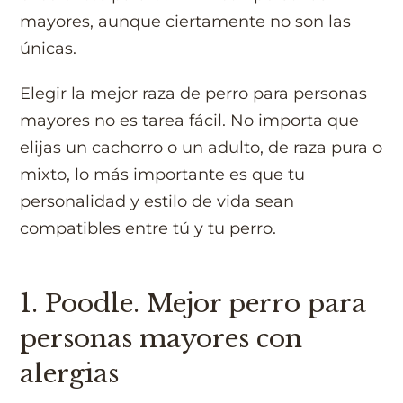
mayores, aunque ciertamente no son las
únicas.
Elegir la mejor raza de perro para personas
mayores no es tarea fácil. No importa que
elijas un cachorro o un adulto, de raza pura o
mixto, lo más importante es que tu
personalidad y estilo de vida sean
compatibles entre tú y tu perro.
1. Poodle. Mejor perro para
personas mayores con
alergias