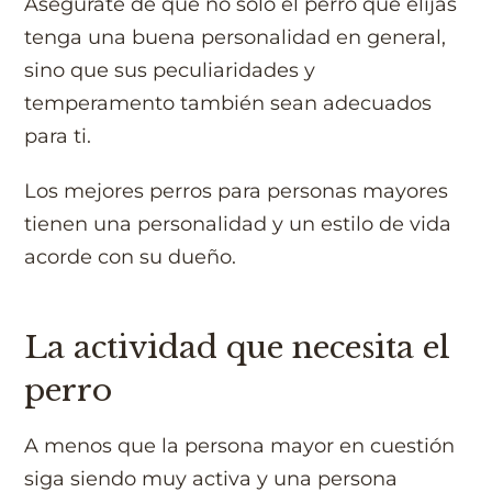
Asegúrate de que no solo el perro que elijas
tenga una buena personalidad en general,
sino que sus peculiaridades y
temperamento también sean adecuados
para ti.
Los mejores perros para personas mayores
tienen una personalidad y un estilo de vida
acorde con su dueño.
La actividad que necesita el
perro
A menos que la persona mayor en cuestión
siga siendo muy activa y una persona