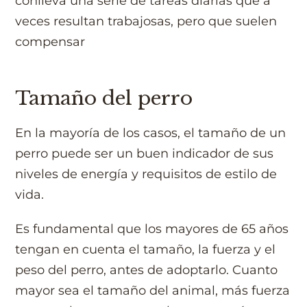
conlleva una serie de tareas diarias que a
veces resultan trabajosas, pero que suelen
compensar
Tamaño del perro
En la mayoría de los casos, el tamaño de un
perro puede ser un buen indicador de sus
niveles de energía y requisitos de estilo de
vida.
Es fundamental que los mayores de 65 años
tengan en cuenta el tamaño, la fuerza y el
peso del perro, antes de adoptarlo. Cuanto
mayor sea el tamaño del animal, más fuerza