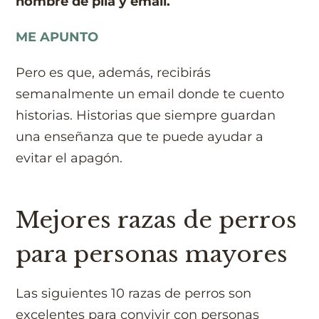
nombre de pila y email.
ME APUNTO
Pero es que, además, recibirás
semanalmente un email donde te cuento
historias. Historias que siempre guardan
una enseñanza que te puede ayudar a
evitar el apagón.
Mejores razas de perros
para personas mayores
Las siguientes 10 razas de perros son
excelentes para convivir con personas