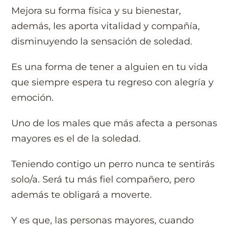
Mejora su forma física y su bienestar,
además, les aporta vitalidad y compañía,
disminuyendo la sensación de soledad.
Es una forma de tener a alguien en tu vida
que siempre espera tu regreso con alegría y
emoción.
Uno de los males que más afecta a personas
mayores es el de la soledad.
Teniendo contigo un perro nunca te sentirás
solo/a. Será tu más fiel compañero, pero
además te obligará a moverte.
Y es que, las personas mayores, cuando