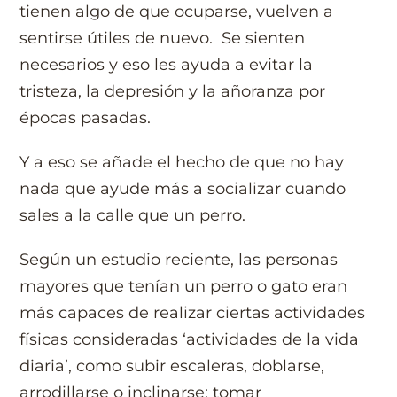
tienen algo de que ocuparse, vuelven a
sentirse útiles de nuevo. Se sienten
necesarios y eso les ayuda a evitar la
tristeza, la depresión y la añoranza por
épocas pasadas.
Y a eso se añade el hecho de que no hay
nada que ayude más a socializar cuando
sales a la calle que un perro.
Según un estudio reciente, las personas
mayores que tenían un perro o gato eran
más capaces de realizar ciertas actividades
físicas consideradas ‘actividades de la vida
diaria’, como subir escaleras, doblarse,
arrodillarse o inclinarse; tomar