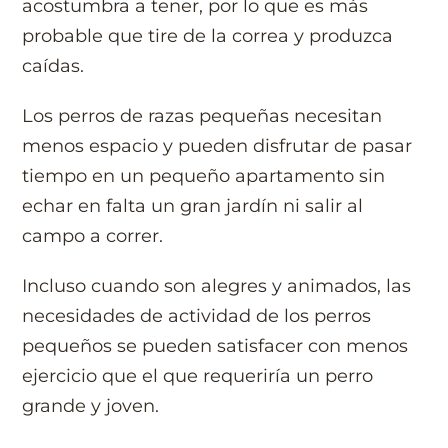
acostumbra a tener, por lo que es más
probable que tire de la correa y produzca
caídas.
Los perros de razas pequeñas necesitan
menos espacio y pueden disfrutar de pasar
tiempo en un pequeño apartamento sin
echar en falta un gran jardín ni salir al
campo a correr.
Incluso cuando son alegres y animados, las
necesidades de actividad de los perros
pequeños se pueden satisfacer con menos
ejercicio que el que requeriría un perro
grande y joven.