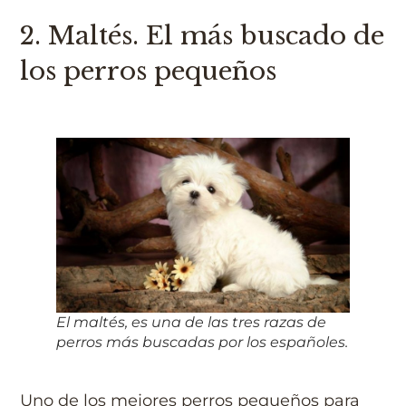
2. Maltés. El más buscado de
los perros pequeños
El maltés, es una de las tres razas de
perros más buscadas por los españoles.
Uno de los mejores perros pequeños para