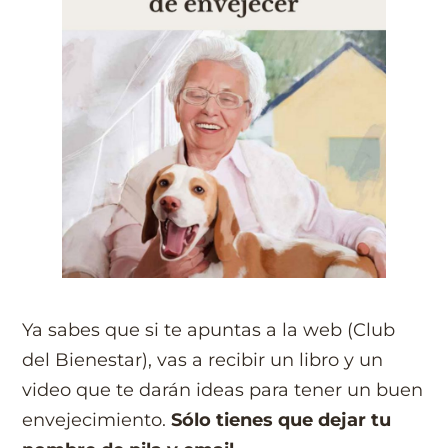
Ya sabes que si te apuntas a la web (Club
del Bienestar), vas a recibir un libro y un
video que te darán ideas para tener un buen
envejecimiento.
Sólo tienes que dejar tu