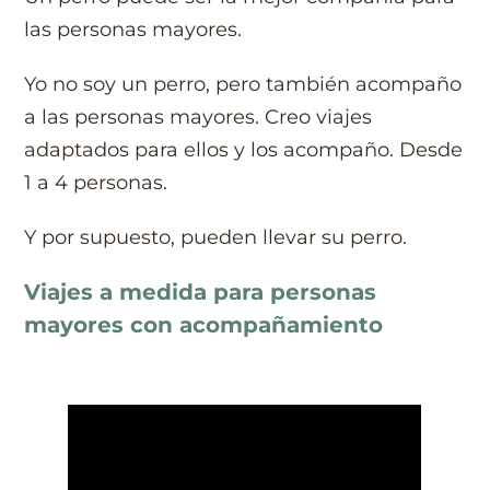
las personas mayores.
Yo no soy un perro, pero también acompaño
a las personas mayores. Creo viajes
adaptados para ellos y los acompaño. Desde
1 a 4 personas.
Y por supuesto, pueden llevar su perro.
Viajes a medida para personas
mayores con acompañamiento