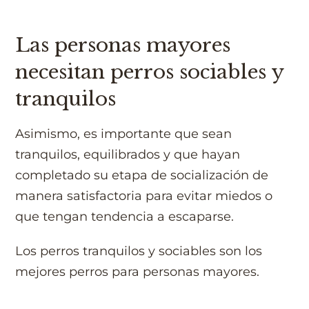
Las personas mayores
necesitan perros sociables y
tranquilos
Asimismo, es importante que sean
tranquilos, equilibrados y que hayan
completado su etapa de socialización de
manera satisfactoria para evitar miedos o
que tengan tendencia a escaparse.
Los perros tranquilos y sociables son los
mejores perros para personas mayores.