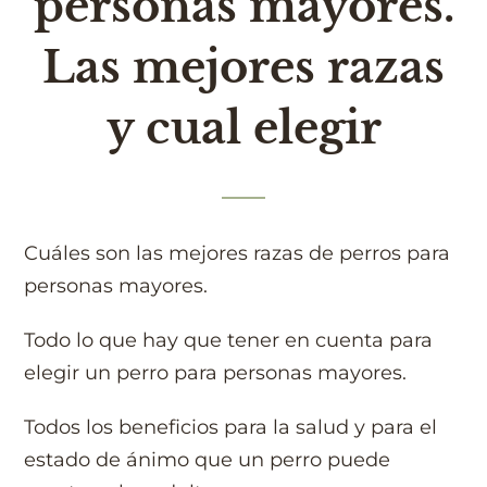
personas mayores.
Las mejores razas
y cual elegir
Cuáles son las mejores razas de perros para
personas mayores.
Todo lo que hay que tener en cuenta para
elegir un perro para personas mayores.
Todos los beneficios para la salud y para el
estado de ánimo que un perro puede