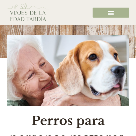
Perros para