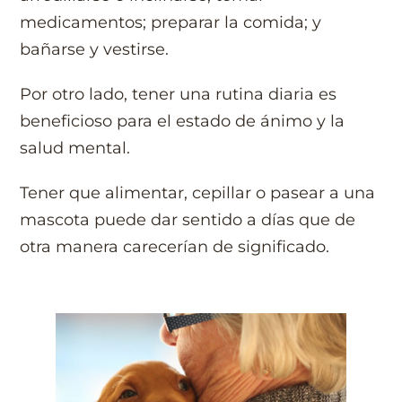
medicamentos; preparar la comida; y
bañarse y vestirse.
Por otro lado, tener una rutina diaria es
beneficioso para el estado de ánimo y la
salud mental.
Tener que alimentar, cepillar o pasear a una
mascota puede dar sentido a días que de
otra manera carecerían de significado.