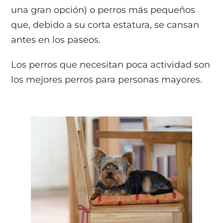
una gran opción) o perros más pequeños
que, debido a su corta estatura, se cansan
antes en los paseos.
Los perros que necesitan poca actividad son
los mejores perros para personas mayores.