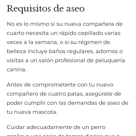
Requisitos de aseo
No es lo mismo si su nueva compañera de
cuarto necesita un rápido cepillado varias
veces a la semana, o si su régimen de
belleza incluye baños regulares, adornos o
visitas a un salón profesional de peluquería
canina.
Antes de comprometerte con tu nuevo
compañero de cuatro patas, asegúrate de
poder cumplir con las demandas de aseo de
tu nueva mascota.
Cuidar adecuadamente de un perro