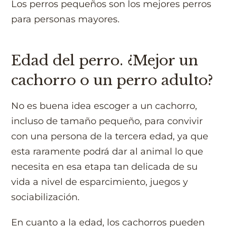
Los perros pequeños son los mejores perros
para personas mayores.
Edad del perro. ¿Mejor un
cachorro o un perro adulto?
No es buena idea escoger a un cachorro,
incluso de tamaño pequeño, para convivir
con una persona de la tercera edad, ya que
esta raramente podrá dar al animal lo que
necesita en esa etapa tan delicada de su
vida a nivel de esparcimiento, juegos y
sociabilización.
En cuanto a la edad, los cachorros pueden