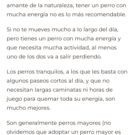
amante de la naturaleza, tener un perro con
mucha energía no es lo más recomendable.
Si no te mueves mucho a lo largo del día,
pero tienes un perro con mucha energía y
que necesita mucha actividad, al menos
uno de los dos va a salir perdiendo.
Los perros tranquilos, a los que les basta con
algunos paseos cortos al día, y que no
necesitan largas caminatas ni horas de
juego para quemar toda su energía, son
mucho mejores.
Son generalmente perros mayores (no
olvidemos que adoptar un perro mayor es