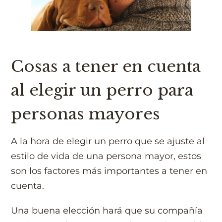
Cosas a tener en cuenta
al elegir un perro para
personas mayores
A la hora de elegir un perro que se ajuste al
estilo de vida de una persona mayor, estos
son los factores más importantes a tener en
cuenta.
Una buena elección hará que su compañía