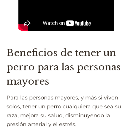
Beneficios de tener un
perro para las personas
mayores
Para las personas mayores, y más si viven
solos, tener un perro cualquiera que sea su
raza, mejora su salud, disminuyendo la
presión arterial y el estrés.