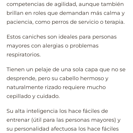
competencias de agilidad, aunque también
brillan en roles que demandan más calma y
paciencia, como perros de servicio o terapia.
Estos caniches son ideales para personas
mayores con alergias o problemas
respiratorios.
Tienen un pelaje de una sola capa que no se
desprende, pero su cabello hermoso y
naturalmente rizado requiere mucho
cepillado y cuidado.
Su alta inteligencia los hace fáciles de
entrenar (útil para las personas mayores) y
su personalidad afectuosa los hace fáciles