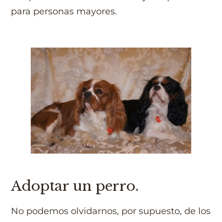
para personas mayores.
Adoptar un perro.
No podemos olvidarnos, por supuesto, de los