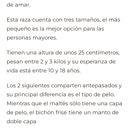
de amar.
Esta raza cuenta con tres tamaños, el más
pequeño es la mejor opción para las
personas mayores.
Tienen una altura de unos 25 centímetros,
pesan entre 2 y 3 kilos y su esperanza de
vida está entre 10 y 18 años.
Los 2 siguientes comparten antepasados y
su principal diferencia es el tipo de pelo.
Mientras que el maltés sólo tiene una capa
de pelo, el bichón frisé tiene un manto de
doble capa