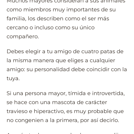
Muchos mayores consideran a sus animales
como miembros muy importantes de su
familia, los describen como el ser más
cercano o incluso como su único
compañero.
Debes elegir a tu amigo de cuatro patas de
la misma manera que eliges a cualquier
amigo: su personalidad debe coincidir con la
tuya.
Si una persona mayor, tímida e introvertida,
se hace con una mascota de carácter
travieso e hiperactivo, es muy probable que
no congenien a la primera, por así decirlo.