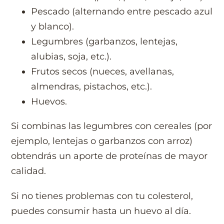
Pescado (alternando entre pescado azul
y blanco).
Legumbres (garbanzos, lentejas,
alubias, soja, etc.).
Frutos secos (nueces, avellanas,
almendras, pistachos, etc.).
Huevos.
Si combinas las legumbres con cereales (por
ejemplo, lentejas o garbanzos con arroz)
obtendrás un aporte de proteínas de mayor
calidad.
Si no tienes problemas con tu colesterol,
puedes consumir hasta un huevo al día.