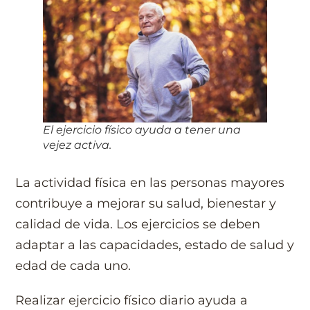
El ejercicio físico ayuda a tener una
vejez activa.
La actividad física en las personas mayores
contribuye a mejorar su salud, bienestar y
calidad de vida. Los ejercicios se deben
adaptar a las capacidades, estado de salud y
edad de cada uno.
Realizar ejercicio físico diario ayuda a