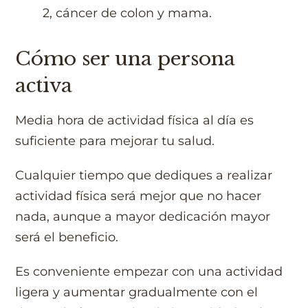
2, cáncer de colon y mama.
Cómo ser una persona
activa
Media hora de actividad física al día es
suficiente para mejorar tu salud.
Cualquier tiempo que dediques a realizar
actividad física será mejor que no hacer
nada, aunque a mayor dedicación mayor
será el beneficio.
Es conveniente empezar con una actividad
ligera y aumentar gradualmente con el