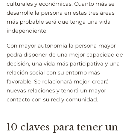
culturales y económicas. Cuanto más se
desarrolle la persona en estas tres áreas
más probable será que tenga una vida
independiente.
Con mayor autonomía la persona mayor
podrá disponer de una mejor capacidad de
decisión, una vida más participativa y una
relación social con su entorno más
favorable. Se relacionará mejor, creará
nuevas relaciones y tendrá un mayor
contacto con su red y comunidad.
10 claves para tener un