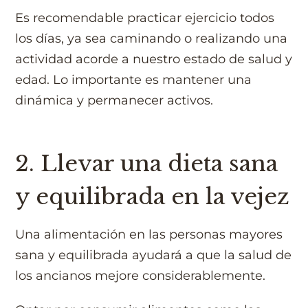
Es recomendable practicar ejercicio todos
los días, ya sea caminando o realizando una
actividad acorde a nuestro estado de salud y
edad. Lo importante es mantener una
dinámica y permanecer activos.
2. Llevar una dieta sana
y equilibrada en la vejez
Una alimentación en las personas mayores
sana y equilibrada ayudará a que la salud de
los ancianos mejore considerablemente.