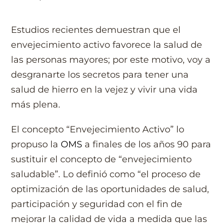
Estudios recientes demuestran que el
envejecimiento activo favorece la salud de
las personas mayores; por este motivo, voy a
desgranarte los secretos para tener una
salud de hierro en la vejez y vivir una vida
más plena.
El concepto “Envejecimiento Activo” lo
propuso la
OMS
a finales de los años 90 para
sustituir el concepto de “envejecimiento
saludable”. Lo definió como “el proceso de
optimización de las oportunidades de salud,
participación y seguridad con el fin de
mejorar la calidad de vida a medida que las