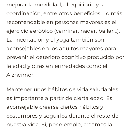
mejorar la movilidad, el equilibrio y la
coordinación, entre otros beneficios. Lo más
recomendable en personas mayores es el
ejercicio aeróbico (caminar, nadar, bailar…).
La meditación y el yoga también son
aconsejables en los adultos mayores para
prevenir el deterioro cognitivo producido por
la edad y otras enfermedades como el
Alzheimer.
Mantener unos hábitos de vida saludables
es importante a partir de cierta edad. Es
aconsejable crearse ciertos hábitos y
costumbres y seguirlos durante el resto de
nuestra vida. Si, por ejemplo, creamos la