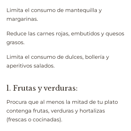
Limita el consumo de mantequilla y
margarinas.
Reduce las carnes rojas, embutidos y quesos
grasos.
Limita el consumo de dulces, bollería y
aperitivos salados.
l. Frutas y verduras:
Procura que al menos la mitad de tu plato
contenga frutas, verduras y hortalizas
(frescas o cocinadas).