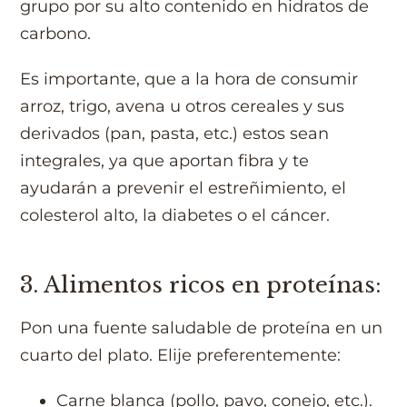
grupo por su alto contenido en hidratos de
carbono.
Es importante, que a la hora de consumir
arroz, trigo, avena u otros cereales y sus
derivados (pan, pasta, etc.) estos sean
integrales, ya que aportan fibra y te
ayudarán a prevenir el estreñimiento, el
colesterol alto, la diabetes o el cáncer.
3. Alimentos ricos en proteínas:
Pon una fuente saludable de proteína en un
cuarto del plato. Elije preferentemente:
Carne blanca (pollo, pavo, conejo, etc.).