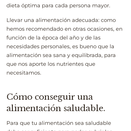
dieta óptima para cada persona mayor.
Llevar una alimentación adecuada: como
hemos recomendado en otras ocasiones, en
función de la época del año y de las
necesidades personales, es bueno que la
alimentación sea sana y equilibrada, para
que nos aporte los nutrientes que
necesitamos.
Cómo conseguir una
alimentación saludable.
Para que tu alimentación sea saludable