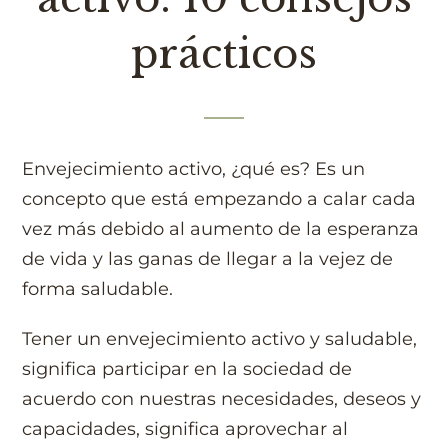
prácticos
Envejecimiento activo, ¿qué es? Es un
concepto que está empezando a calar cada
vez más debido al aumento de la esperanza
de vida y las ganas de llegar a la vejez de
forma saludable.
Tener un envejecimiento activo y saludable,
significa participar en la sociedad de
acuerdo con nuestras necesidades, deseos y
capacidades, significa aprovechar al