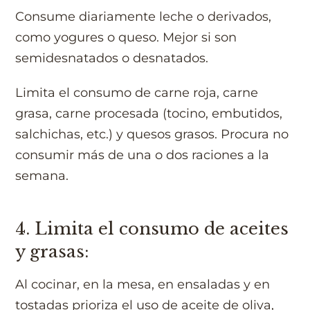
Consume diariamente leche o derivados,
como yogures o queso. Mejor si son
semidesnatados o desnatados.
Limita el consumo de carne roja, carne
grasa, carne procesada (tocino, embutidos,
salchichas, etc.) y quesos grasos. Procura no
consumir más de una o dos raciones a la
semana.
4. Limita el consumo de aceites
y grasas:
Al cocinar, en la mesa, en ensaladas y en
tostadas prioriza el uso de aceite de oliva,