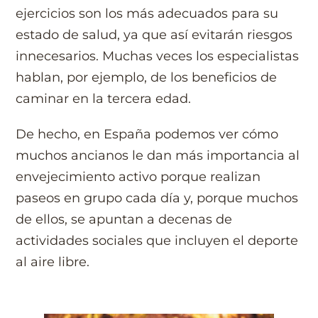
ejercicios son los más adecuados para su
estado de salud, ya que así evitarán riesgos
innecesarios. Muchas veces los especialistas
hablan, por ejemplo, de los beneficios de
caminar en la tercera edad.
De hecho, en España podemos ver cómo
muchos ancianos le dan más importancia al
envejecimiento activo porque realizan
paseos en grupo cada día y, porque muchos
de ellos, se apuntan a decenas de
actividades sociales que incluyen el deporte
al aire libre.