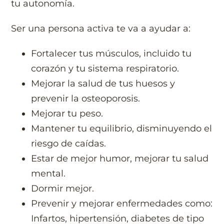
tu autonomía.
Ser una persona activa te va a ayudar a:
Fortalecer tus músculos, incluido tu
corazón y tu sistema respiratorio.
Mejorar la salud de tus huesos y
prevenir la osteoporosis.
Mejorar tu peso.
Mantener tu equilibrio, disminuyendo el
riesgo de caídas.
Estar de mejor humor, mejorar tu salud
mental.
Dormir mejor.
Prevenir y mejorar enfermedades como:
Infartos, hipertensión, diabetes de tipo