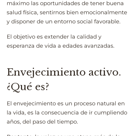
máximo las oportunidades de tener buena
salud física, sentirnos bien emocionalmente
y disponer de un entorno social favorable.
El objetivo es extender la calidad y
esperanza de vida a edades avanzadas.
Envejecimiento activo.
¿Qué es?
El envejecimiento es un proceso natural en
la vida, es la consecuencia de ir cumpliendo
años, del paso del tiempo.