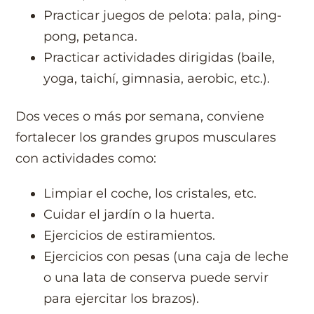
Practicar juegos de pelota: pala, ping-
pong, petanca.
Practicar actividades dirigidas (baile,
yoga, taichí, gimnasia, aerobic, etc.).
Dos veces o más por semana, conviene
fortalecer los grandes grupos musculares
con actividades como:
Limpiar el coche, los cristales, etc.
Cuidar el jardín o la huerta.
Ejercicios de estiramientos.
Ejercicios con pesas (una caja de leche
o una lata de conserva puede servir
para ejercitar los brazos).