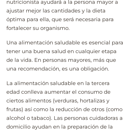
nutricionista ayudará a la persona mayor a
ajustar mejor las cantidades y la dieta
óptima para ella, que será necesaria para
fortalecer su organismo.
Una alimentación saludable es esencial para
tener una buena salud en cualquier etapa
de la vida. En personas mayores, más que
una recomendación, es una obligación.
La alimentación saludable en la tercera
edad conlleva aumentar el consumo de
ciertos alimentos (verduras, hortalizas y
frutas) así como la reducción de otros (como
alcohol o tabaco). Las personas cuidadoras a
domicilio ayudan en la preparación de la