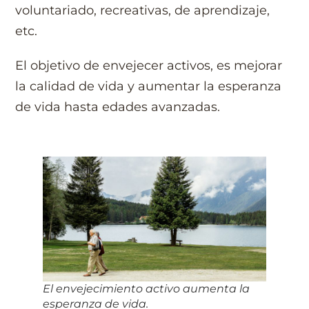
voluntariado, recreativas, de aprendizaje,
etc.
El objetivo de envejecer activos, es mejorar
la calidad de vida y aumentar la esperanza
de vida hasta edades avanzadas.
El envejecimiento activo aumenta la
esperanza de vida.