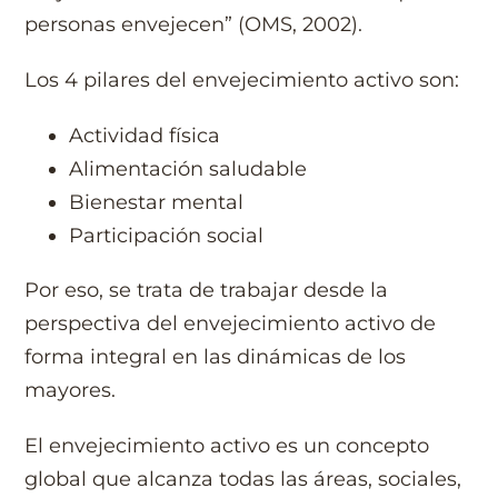
personas envejecen” (OMS, 2002).
Los 4 pilares del envejecimiento activo son:
Actividad física
Alimentación saludable
Bienestar mental
Participación social
Por eso, se trata de trabajar desde la
perspectiva del envejecimiento activo de
forma integral en las dinámicas de los
mayores.
El envejecimiento activo es un concepto
global que alcanza todas las áreas, sociales,