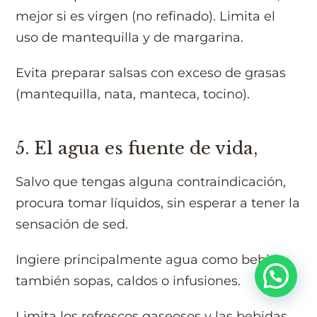
mejor si es virgen (no refinado). Limita el
uso de mantequilla y de margarina.
Evita preparar salsas con exceso de grasas
(mantequilla, nata, manteca, tocino).
5. El agua es fuente de vida,
Salvo que tengas alguna contraindicación,
procura tomar líquidos, sin esperar a tener la
sensación de sed.
Ingiere principalmente agua como bebida,
también sopas, caldos o infusiones.
Limita los refrescos gaseosos y las bebidas