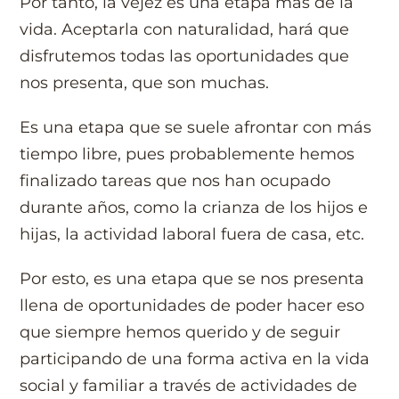
Por tanto, la vejez es una etapa más de la
vida. Aceptarla con naturalidad, hará que
disfrutemos todas las oportunidades que
nos presenta, que son muchas.
Es una etapa que se suele afrontar con más
tiempo libre, pues probablemente hemos
finalizado tareas que nos han ocupado
durante años, como la crianza de los hijos e
hijas, la actividad laboral fuera de casa, etc.
Por esto, es una etapa que se nos presenta
llena de oportunidades de poder hacer eso
que siempre hemos querido y de seguir
participando de una forma activa en la vida
social y familiar a través de actividades de