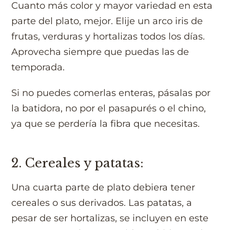
Cuanto más color y mayor variedad en esta
parte del plato, mejor. Elije un arco iris de
frutas, verduras y hortalizas todos los días.
Aprovecha siempre que puedas las de
temporada.
Si no puedes comerlas enteras, pásalas por
la batidora, no por el pasapurés o el chino,
ya que se perdería la fibra que necesitas.
2. Cereales y patatas:
Una cuarta parte de plato debiera tener
cereales o sus derivados. Las patatas, a
pesar de ser hortalizas, se incluyen en este