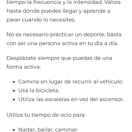
tiempo la frecuencia y la intensidad. Valora
hasta dónde puedes llegar y aprende a
parar cuando lo necesites.
No es necesario practicar un deporte, basta
con ser una persona activa en tu día a día.
Desplázate siempre que puedas de una
forma activa:
Camina en lugar de recurrir al vehículo.
Usa la bicicleta.
Utiliza las escaleras en vez del ascensor.
Utiliza tu tiempo de ocio para:
Nadar, bailar, caminar.