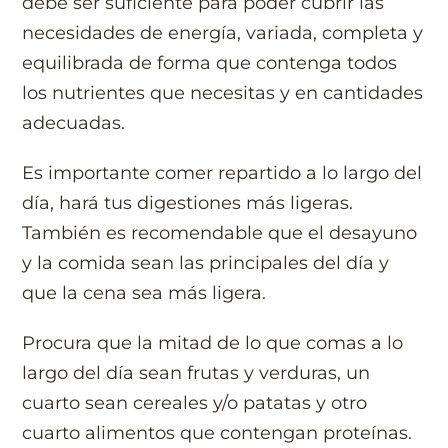
debe ser suficiente para poder cubrir las
necesidades de energía, variada, completa y
equilibrada de forma que contenga todos
los nutrientes que necesitas y en cantidades
adecuadas.
Es importante comer repartido a lo largo del
día, hará tus digestiones más ligeras.
También es recomendable que el desayuno
y la comida sean las principales del día y
que la cena sea más ligera.
Procura que la mitad de lo que comas a lo
largo del día sean frutas y verduras, un
cuarto sean cereales y/o patatas y otro
cuarto alimentos que contengan proteínas.