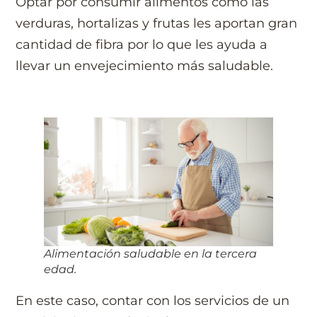
Optar por consumir alimentos como las
verduras, hortalizas y frutas les aportan gran
cantidad de fibra por lo que les ayuda a
llevar un envejecimiento más saludable.
Alimentación saludable en la tercera
edad.
En este caso, contar con los servicios de un