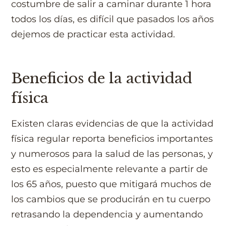
costumbre de salir a caminar durante 1 hora
todos los días, es difícil que pasados los años
dejemos de practicar esta actividad.
Beneficios de la actividad
física
Existen claras evidencias de que la actividad
física regular reporta beneficios importantes
y numerosos para la salud de las personas, y
esto es especialmente relevante a partir de
los 65 años, puesto que mitigará muchos de
los cambios que se producirán en tu cuerpo
retrasando la dependencia y aumentando