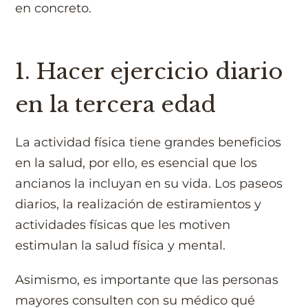
en concreto.
1. Hacer ejercicio diario
en la tercera edad
La actividad física tiene grandes beneficios
en la salud, por ello, es esencial que los
ancianos la incluyan en su vida. Los paseos
diarios, la realización de estiramientos y
actividades físicas que les motiven
estimulan la salud física y mental.
Asimismo, es importante que las personas
mayores consulten con su médico qué