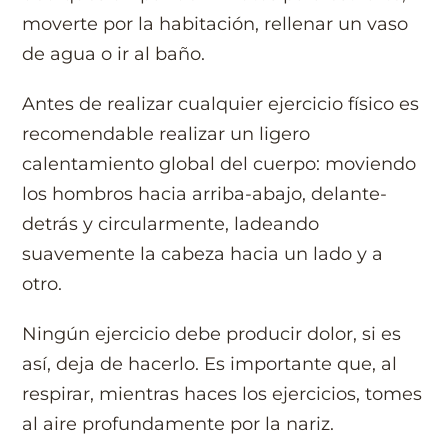
moverte por la habitación, rellenar un vaso
de agua o ir al baño.
Antes de realizar cualquier ejercicio físico es
recomendable realizar un ligero
calentamiento global del cuerpo: moviendo
los hombros hacia arriba-abajo, delante-
detrás y circularmente, ladeando
suavemente la cabeza hacia un lado y a
otro.
Ningún ejercicio debe producir dolor, si es
así, deja de hacerlo. Es importante que, al
respirar, mientras haces los ejercicios, tomes
al aire profundamente por la nariz.