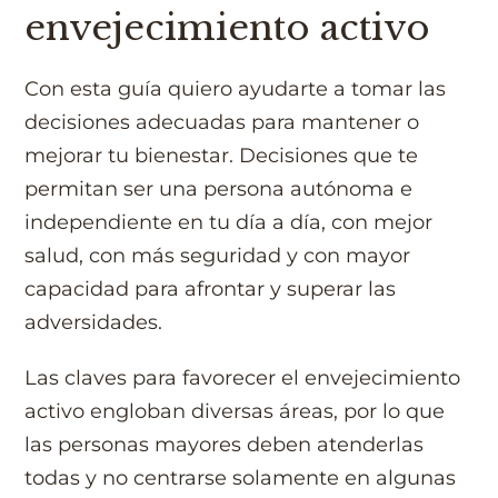
envejecimiento activo
Con esta guía quiero ayudarte a tomar las
decisiones adecuadas para mantener o
mejorar tu bienestar. Decisiones que te
permitan ser una persona autónoma e
independiente en tu día a día, con mejor
salud, con más seguridad y con mayor
capacidad para afrontar y superar las
adversidades.
Las claves para favorecer el envejecimiento
activo engloban diversas áreas, por lo que
las personas mayores deben atenderlas
todas y no centrarse solamente en algunas