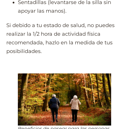
Sentadillas (levantarse de la silla sin
apoyar las manos).
Si debido a tu estado de salud, no puedes
realizar la 1/2 hora de actividad física
recomendada, hazlo en la medida de tus
posibilidades.
Beneficios de pasear para las personas