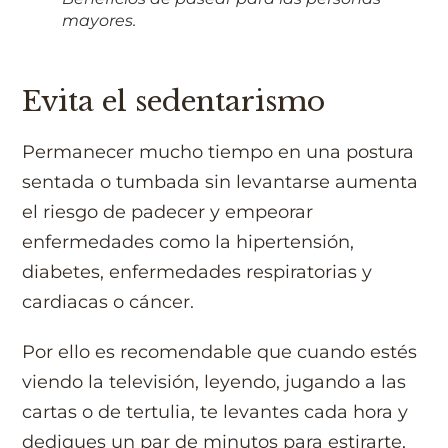
mayores.
Evita el sedentarismo
Permanecer mucho tiempo en una postura
sentada o tumbada sin levantarse aumenta
el riesgo de padecer y empeorar
enfermedades como la hipertensión,
diabetes, enfermedades respiratorias y
cardiacas o cáncer.
Por ello es recomendable que cuando estés
viendo la televisión, leyendo, jugando a las
cartas o de tertulia, te levantes cada hora y
dediques un par de minutos para estirarte,