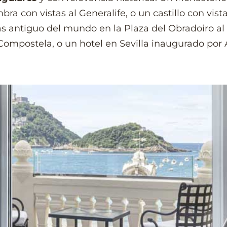
ra con vistas al Generalife, o un castillo con vista
ás antiguo del mundo en la Plaza del Obradoiro al
Compostela, o un hotel en Sevilla inaugurado por 