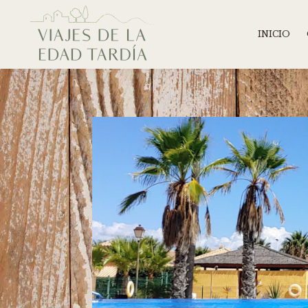
INICIO