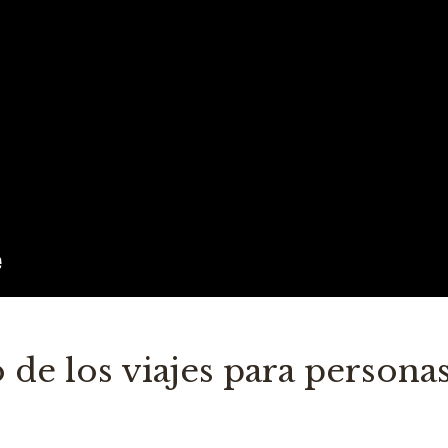
o de los viajes para persona