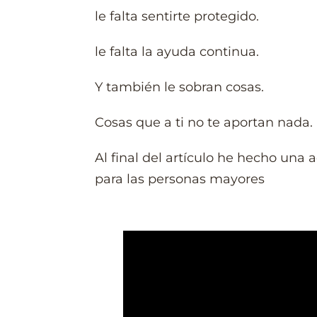
le falta sentirte protegido.
le falta la ayuda continua.
Y también le sobran cosas.
Cosas que a ti no te aportan nada.
Al final del artículo he hecho una 
para las personas mayores