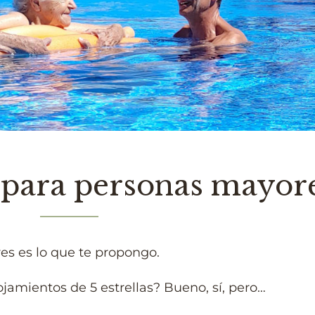
o para personas mayor
es es lo que te propongo.
lojamientos de 5 estrellas? Bueno, sí, pero…