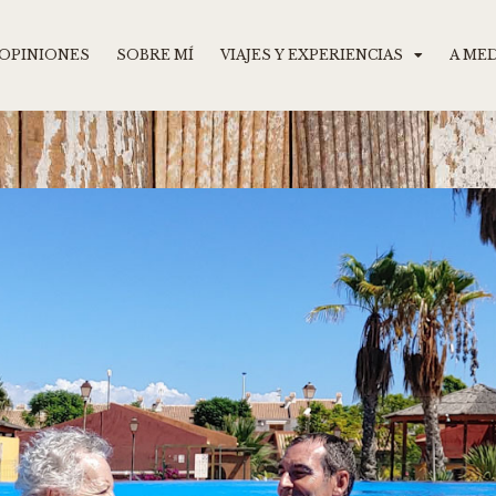
OPINIONES
SOBRE MÍ
VIAJES Y EXPERIENCIAS
A ME