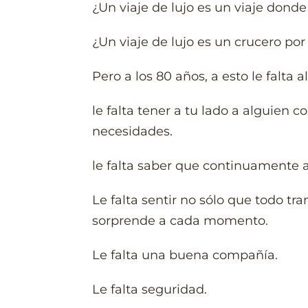
¿Un viaje de lujo es un viaje dond
¿Un viaje de lujo es un crucero por
Pero a los 80 años, a esto le falta a
le falta tener a tu lado a alguien c
necesidades.
le falta saber que continuamente 
Le falta sentir no sólo que todo tr
sorprende a cada momento.
Le falta una buena compañía.
Le falta seguridad.