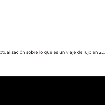
actualización sobre lo que es un viaje de lujo en 2