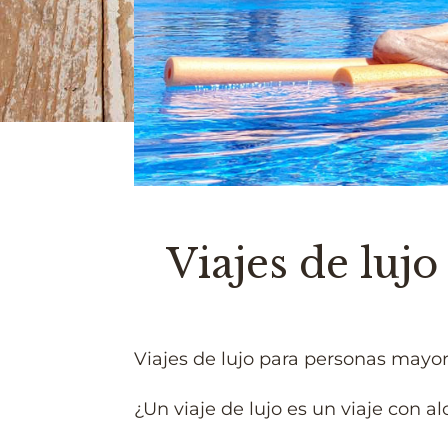
Viajes de luj
Viajes de lujo para personas mayor
¿Un viaje de lujo es un viaje con a