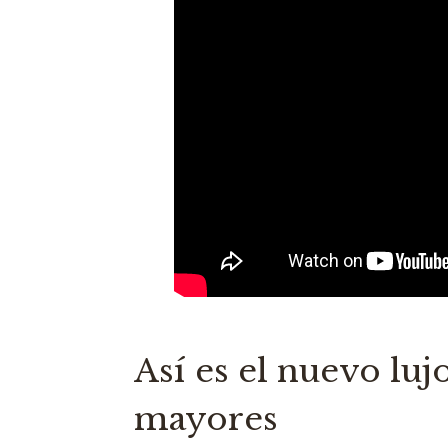
Así es el nuevo luj
mayores