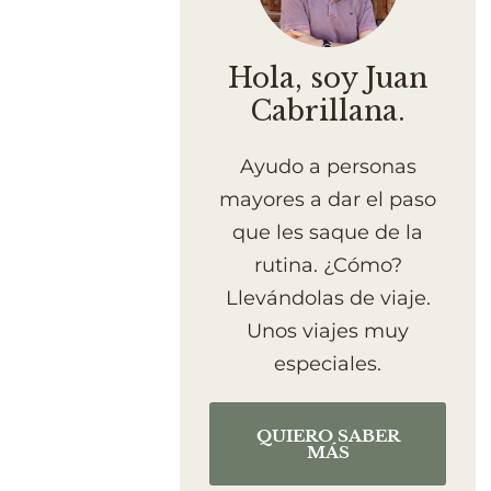
Hola, soy Juan
Cabrillana.
Ayudo a personas
mayores a dar el paso
que les saque de la
rutina. ¿Cómo?
Llevándolas de viaje.
Unos viajes muy
especiales.
QUIERO SABER
MÁS