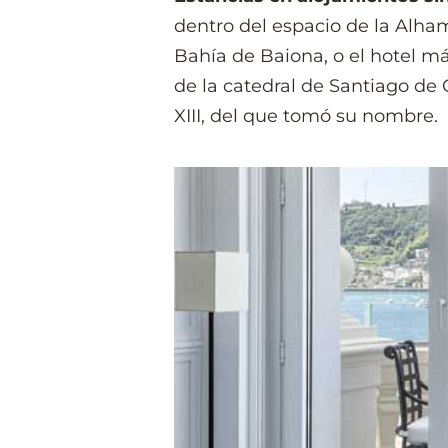
dentro del espacio de la Alhamb
Bahía de Baiona, o el hotel m
de la catedral de Santiago de 
XIII, del que tomó su nombre.