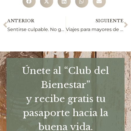
ANTERIOR
SIGUIENTE
Sentirse culpable. No gracias
Viajes para mayores de 80 años
Únete al “Club del
Bienestar”
y recibe gratis tu
pasaporte hacia la
buena vida.