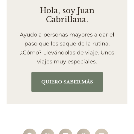
Hola, soy Juan
Cabrillana.
Ayudo a personas mayores a dar el
paso que les saque de la rutina.
¿Cómo? Llevándolas de viaje. Unos
viajes muy especiales.
QUIERO SABER MÁS