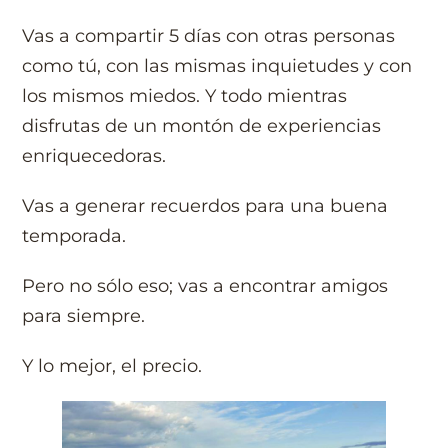
Vas a compartir 5 días con otras personas
como tú, con las mismas inquietudes y con
los mismos miedos. Y todo mientras
disfrutas de un montón de experiencias
enriquecedoras.
Vas a generar recuerdos para una buena
temporada.
Pero no sólo eso; vas a encontrar amigos
para siempre.
Y lo mejor, el precio.