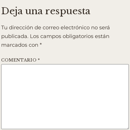
Deja una respuesta
Tu dirección de correo electrónico no será
publicada.
Los campos obligatorios están
marcados con
*
COMENTARIO
*