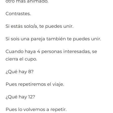
otro más animado.
Contrastes.
Si estás solo/a, te puedes unir.
Si sois una pareja también te puedes unir.
Cuando haya 4 personas interesadas, se
cierra el cupo.
¿Qué hay 8?
Pues repetiremos el viaje.
¿Qué hay 12?
Pues lo volvemos a repetir.