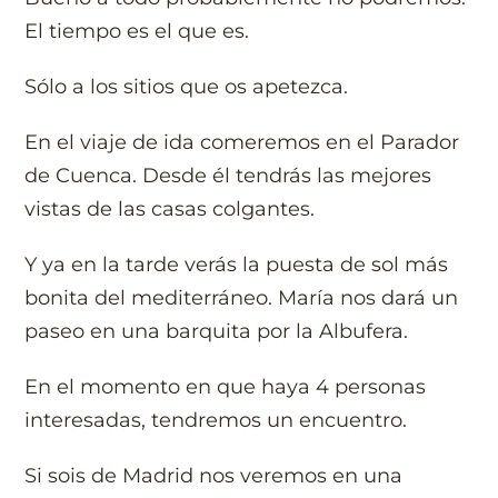
El tiempo es el que es.
Sólo a los sitios que os apetezca.
En el viaje de ida comeremos en el Parador
de Cuenca. Desde él tendrás las mejores
vistas de las casas colgantes.
Y ya en la tarde verás la puesta de sol más
bonita del mediterráneo. María nos dará un
paseo en una barquita por la Albufera.
En el momento en que haya 4 personas
interesadas, tendremos un encuentro.
Si sois de Madrid nos veremos en una