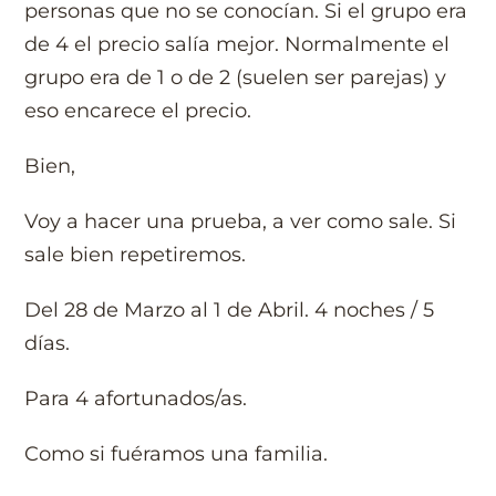
personas que no se conocían. Si el grupo era
de 4 el precio salía mejor. Normalmente el
grupo era de 1 o de 2 (suelen ser parejas) y
eso encarece el precio.
Bien,
Voy a hacer una prueba, a ver como sale. Si
sale bien repetiremos.
Del 28 de Marzo al 1 de Abril. 4 noches / 5
días.
Para 4 afortunados/as.
Como si fuéramos una familia.