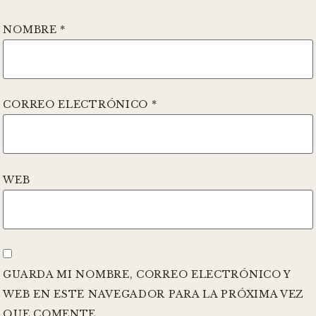
NOMBRE
*
CORREO ELECTRÓNICO
*
WEB
GUARDA MI NOMBRE, CORREO ELECTRÓNICO Y
WEB EN ESTE NAVEGADOR PARA LA PRÓXIMA VEZ
QUE COMENTE.