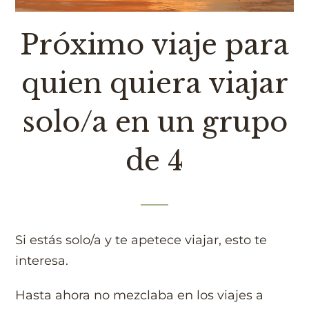
Próximo viaje para
quien quiera viajar
solo/a en un grupo
de 4
Si estás solo/a y te apetece viajar, esto te
interesa.
Hasta ahora no mezclaba en los viajes a