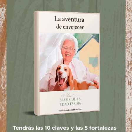
Tendrás las 10 claves y las 5 fortalezas