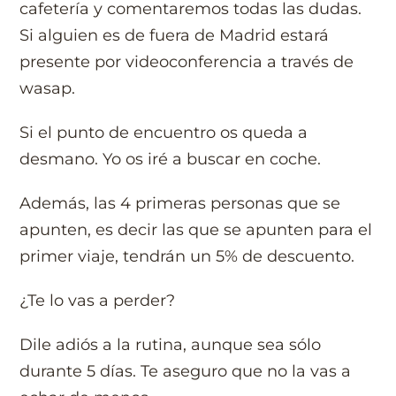
cafetería y comentaremos todas las dudas.
Si alguien es de fuera de Madrid estará
presente por videoconferencia a través de
wasap.
Si el punto de encuentro os queda a
desmano. Yo os iré a buscar en coche.
Además, las 4 primeras personas que se
apunten, es decir las que se apunten para el
primer viaje, tendrán un 5% de descuento.
¿Te lo vas a perder?
Dile adiós a la rutina, aunque sea sólo
durante 5 días. Te aseguro que no la vas a