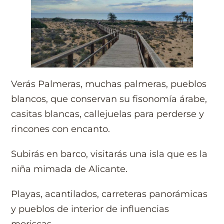
Verás Palmeras, muchas palmeras, pueblos
blancos, que conservan su fisonomía árabe,
casitas blancas, callejuelas para perderse y
rincones con encanto.
Subirás en barco, visitarás una isla que es la
niña mimada de Alicante.
Playas, acantilados, carreteras panorámicas
y pueblos de interior de influencias
moriscas.