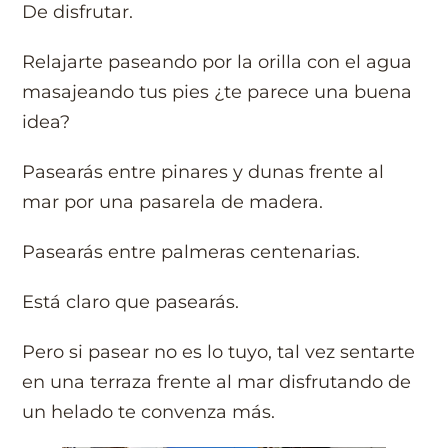
De disfrutar.
Relajarte paseando por la orilla con el agua
masajeando tus pies ¿te parece una buena
idea?
Pasearás entre pinares y dunas frente al
mar por una pasarela de madera.
Pasearás entre palmeras centenarias.
Está claro que pasearás.
Pero si pasear no es lo tuyo, tal vez sentarte
en una terraza frente al mar disfrutando de
un helado te convenza más.