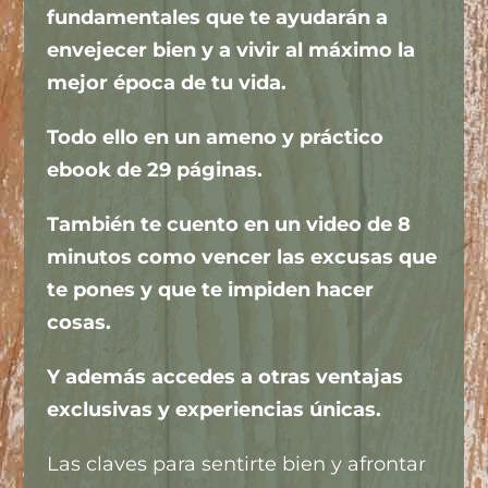
fundamentales que te ayudarán a
envejecer bien y a vivir al máximo la
mejor época de tu vida.
Todo ello en un ameno y práctico
ebook de 29 páginas.
También te cuento en un video de 8
minutos como vencer las excusas que
te pones y que te impiden hacer
cosas.
Y además accedes a otras ventajas
exclusivas y experiencias únicas.
Las claves para sentirte bien y afrontar