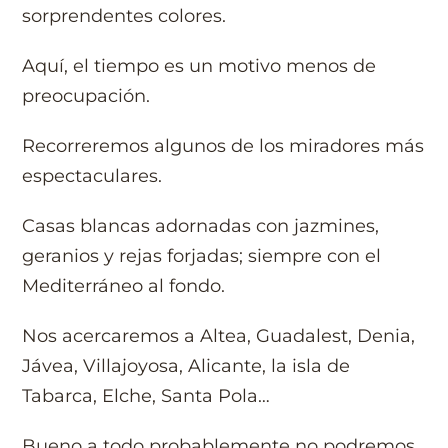
sorprendentes colores.
Aquí, el tiempo es un motivo menos de
preocupación.
Recorreremos algunos de los miradores más
espectaculares.
Casas blancas adornadas con jazmines,
geranios y rejas forjadas; siempre con el
Mediterráneo al fondo.
Nos acercaremos a Altea, Guadalest, Denia,
Jávea, Villajoyosa, Alicante, la isla de
Tabarca, Elche, Santa Pola…
Bueno a todo probablemente no podremos.