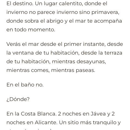
El destino. Un lugar calentito, donde el
invierno no parece invierno sino primavera,
donde sobra el abrigo y el mar te acompaña
en todo momento.
Verás el mar desde el primer instante, desde
la ventana de tu habitación, desde la terraza
de tu habitación, mientras desayunas,
mientras comes, mientras paseas.
En el baño no.
¿Dónde?
En la Costa Blanca. 2 noches en Jávea y 2
noches en Alicante. Un sitio más tranquilo y