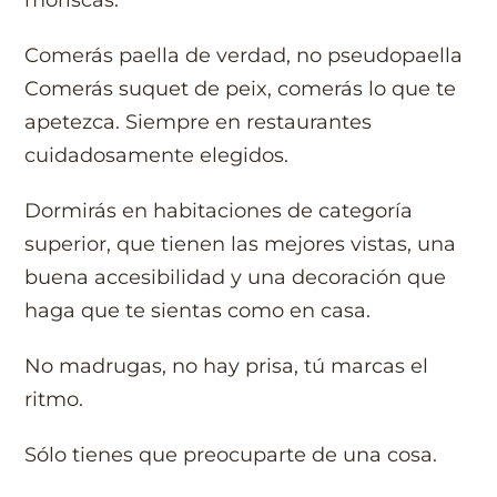
Comerás paella de verdad, no pseudopaella
Comerás suquet de peix, comerás lo que te
apetezca. Siempre en restaurantes
cuidadosamente elegidos.
Dormirás en habitaciones de categoría
superior, que tienen las mejores vistas, una
buena accesibilidad y una decoración que
haga que te sientas como en casa.
No madrugas, no hay prisa, tú marcas el
ritmo.
Sólo tienes que preocuparte de una cosa.