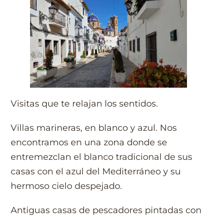
Visitas que te relajan los sentidos.
Villas marineras, en blanco y azul. Nos
encontramos en una zona donde se
entremezclan el blanco tradicional de sus
casas con el azul del Mediterráneo y su
hermoso cielo despejado.
Antiguas casas de pescadores pintadas con